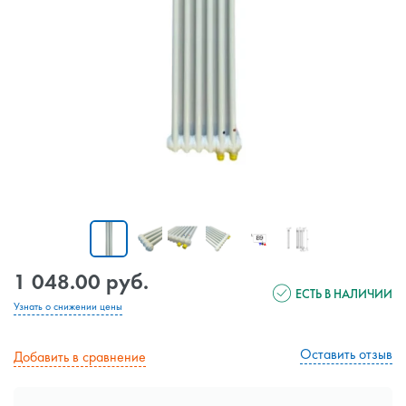
1 048.00 руб.
ЕСТЬ В НАЛИЧИИ
Узнать о снижении цены
Оставить отзыв
Добавить в сравнение