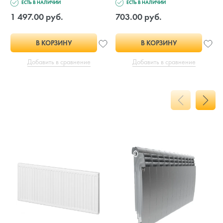
ЕСТЬ В НАЛИЧИИ
ЕСТЬ В НАЛИЧИИ
1 497.00 руб.
703.00 руб.
В КОРЗИНУ
В КОРЗИНУ
Добавить в сравнение
Добавить в сравнение