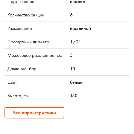
Подключение
нижнее
Количество секций
6
Размещение
настенный
Посадочный диаметр
1/2"
Межосевое расстояние, см
5
Давление, бар
10
Цвет
белый
Высота, см
150
Все характеристики