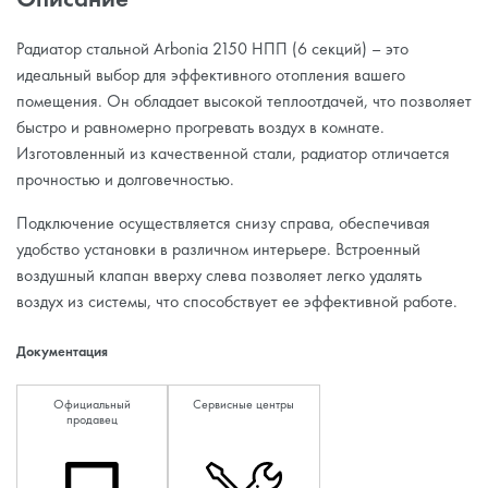
Радиатор стальной Arbonia 2150 НПП (6 секций) – это
идеальный выбор для эффективного отопления вашего
помещения. Он обладает высокой теплоотдачей, что позволяет
быстро и равномерно прогревать воздух в комнате.
Изготовленный из качественной стали, радиатор отличается
прочностью и долговечностью.
Подключение осуществляется снизу справа, обеспечивая
удобство установки в различном интерьере. Встроенный
воздушный клапан вверху слева позволяет легко удалять
воздух из системы, что способствует ее эффективной работе.
Документация
Официальный
Сервисные центры
продавец