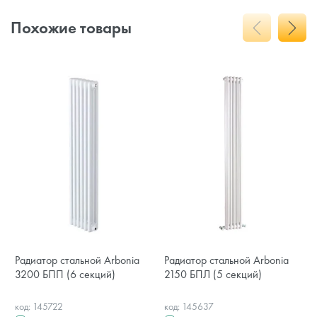
Похожие товары
Радиатор стальной Arbonia
Радиатор стальной Arbonia
3200 БПП (6 секций)
2150 БПЛ (5 секций)
код: 145722
код: 145637