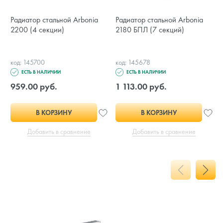
Радиатор стальной Arbonia
Радиатор стальной Arbonia
2200 (4 секции)
2180 БПЛ (7 секций)
код: 145700
код: 145678
ЕСТЬ В НАЛИЧИИ
ЕСТЬ В НАЛИЧИИ
959.00 руб.
1 113.00 руб.
В КОРЗИНУ
В КОРЗИНУ
Добавить в сравнение
Добавить в сравнение