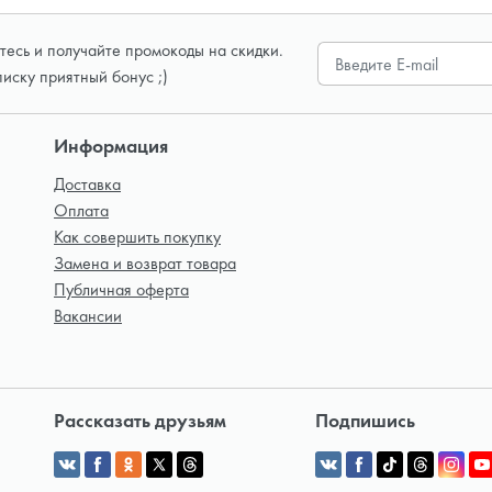
есь и получайте промокоды на скидки.
писку приятный бонус ;)
Информация
Доставка
Оплата
Как совершить покупку
Замена и возврат товара
Публичная оферта
Вакансии
Рассказать друзьям
Подпишись