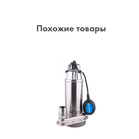
Похожие товары