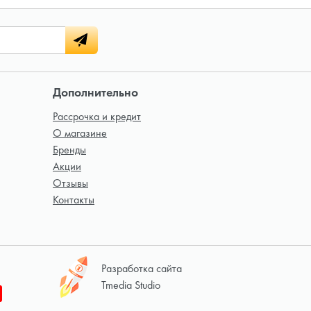
Дополнительно
Рассрочка и кредит
О магазине
Бренды
Акции
Отзывы
Контакты
Разработка сайта
Tmedia Studio