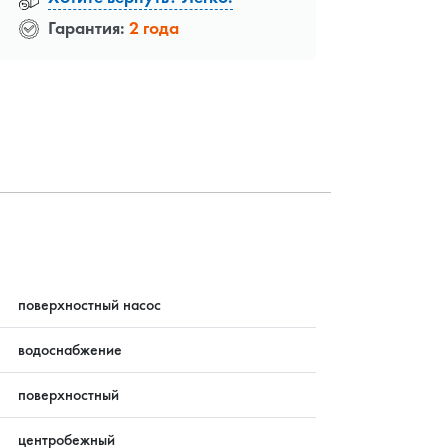
Гарантия:
2 года
?
поверхностный насос
водоснабжение
поверхностный
центробежный