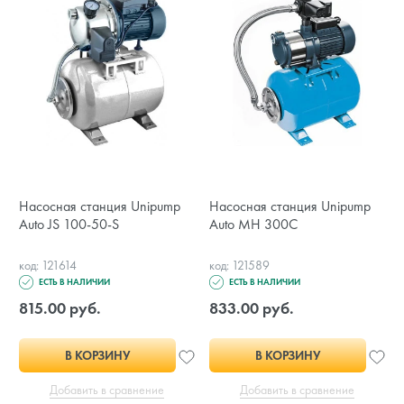
Насосная станция Unipump
Насосная станция Unipump
Auto JS 100-50-S
Auto MH 300C
код: 121614
код: 121589
ЕСТЬ В НАЛИЧИИ
ЕСТЬ В НАЛИЧИИ
815.00 руб.
833.00 руб.
В КОРЗИНУ
В КОРЗИНУ
Добавить в сравнение
Добавить в сравнение