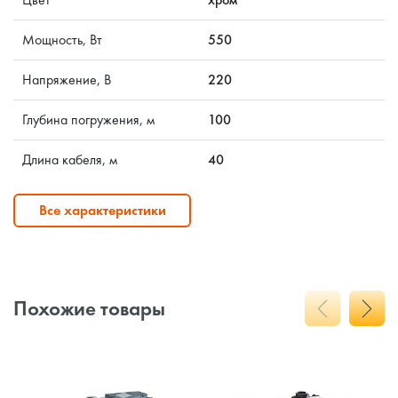
Мощность, Вт
550
Напряжение, В
220
Глубина погружения, м
100
Длина кабеля, м
40
Все характеристики
Похожие товары