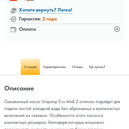
Хотите вернуть? Легко!
Гарантия:
2 года
Оплата
О товаре
Характеристики
Отзывы
Где купить?
Описание
Скважинный насос Unipump Eco Midi-2 отлично подойдет для
подачи чистой холодной воды без абразивных и волокнистых
включений из скважин. Особенность этого насоса в
компактных размерах, благодаря которым возможно