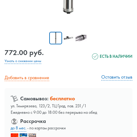
772.00 руб.
ЕСТЬ В НАЛИЧИИ
Узнать о снижении цены
Оставить отзыв
Добавить в сравнение
Самовывоз:
бесплатно
ул. Тимирязева, 123/2, ТЦ Град, пав. 231/1
Ежедневно с 9:00 до 18:00 без перерыва на обед
Рассрочка
до 8 мес.
- по картам рассрочки