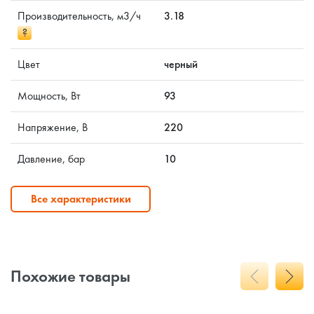
Производительность, м3/ч
3.18
?
Цвет
черный
Мощность, Вт
93
Напряжение, В
220
Давление, бар
10
Все характеристики
Похожие товары