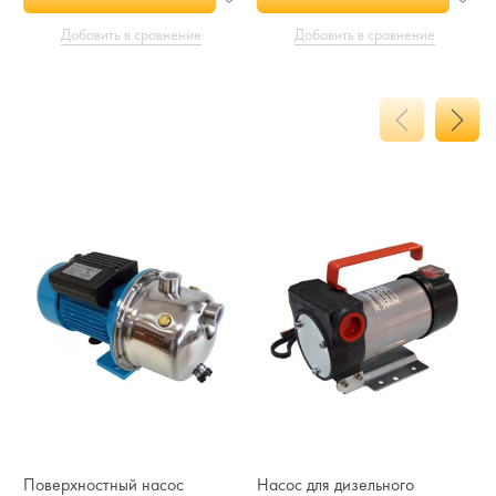
Добавить в сравнение
Добавить в сравнение
Поверхностный насос
Насос для дизельного