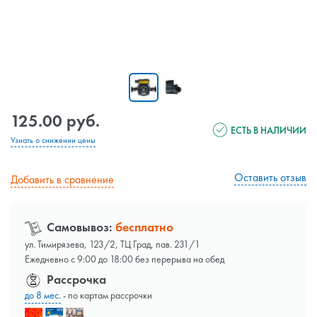
125.00 руб.
ЕСТЬ В НАЛИЧИИ
Узнать о снижении цены
Оставить отзыв
Добавить в сравнение
Самовывоз:
бесплатно
ул. Тимирязева, 123/2, ТЦ Град, пав. 231/1
Ежедневно с 9:00 до 18:00 без перерыва на обед
Рассрочка
до 8 мес.
- по картам рассрочки