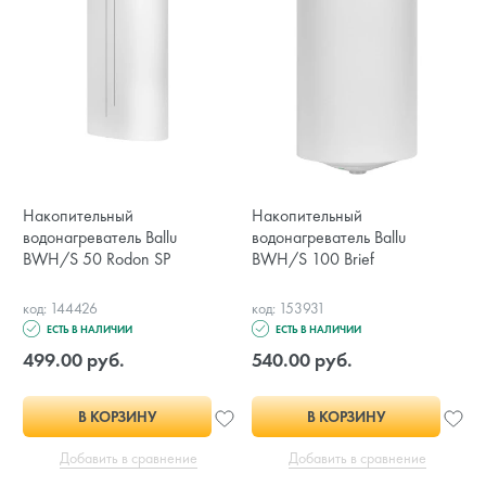
Накопительный
Накопительный
водонагреватель Ballu
водонагреватель Ballu
BWH/S 50 Rodon SP
BWH/S 100 Brief
код: 144426
код: 153931
ЕСТЬ В НАЛИЧИИ
ЕСТЬ В НАЛИЧИИ
499.00 руб.
540.00 руб.
В КОРЗИНУ
В КОРЗИНУ
Добавить в сравнение
Добавить в сравнение