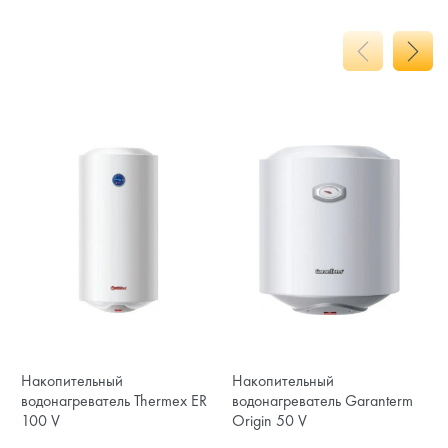
Накопительный
Накопительный
водонагреватель Thermex ER
водонагреватель Garanterm
100 V
Origin 50 V