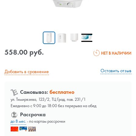
558.00 руб.
НЕТ В НАЛИЧИИ
Оставить отзыв
Добавить в сравнение
Самовывоз:
бесплатно
ул. Тимирязева, 123/2, ТЦ Град, пав. 231/1
Ежедневно с 9:00 до 18:00 без перерыва на обед
Рассрочка
до 8 мес.
- по картам рассрочки