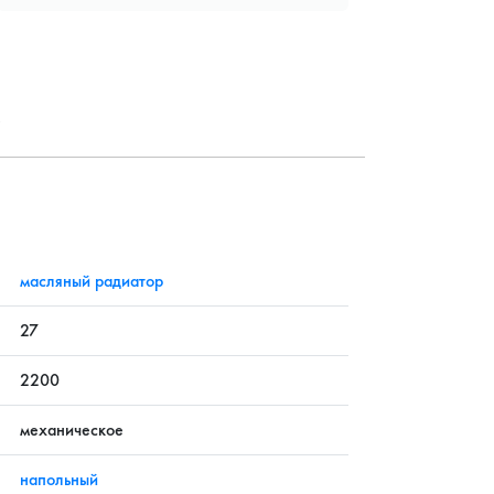
?
масляный радиатор
27
2200
механическое
напольный