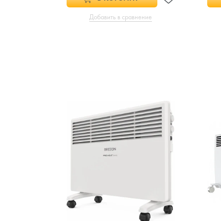
Добавить в сравнение