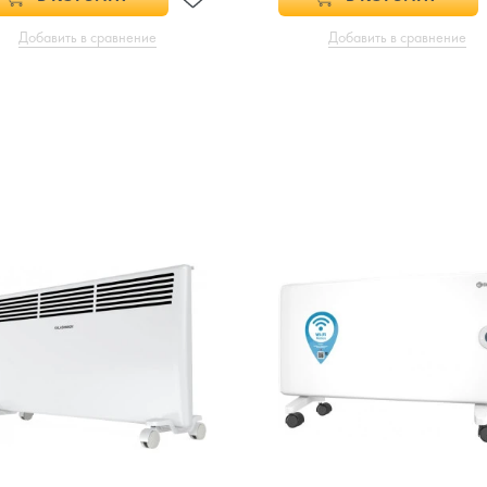
Добавить в сравнение
Добавить в сравнение