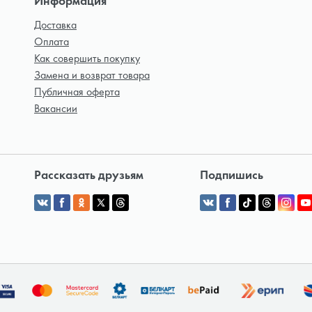
Информация
Доставка
Оплата
Как совершить покупку
Замена и возврат товара
Публичная оферта
Вакансии
Рассказать друзьям
Подпишись