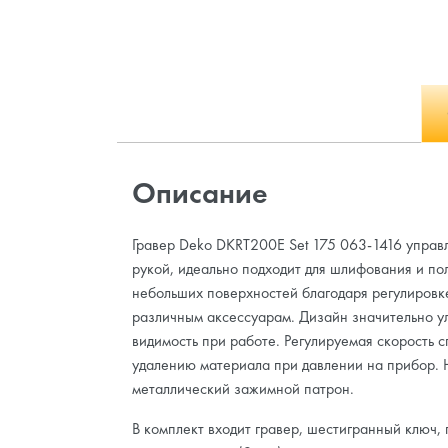
Описание
Гравер Deko DKRT200E Set 175 063-1416 управ
рукой, идеально подходит для шлифования и по
небольших поверхностей благодаря регулировк
различным аксессуарам. Дизайн значительно у
видимость при работе. Регулируемая скорость с
удалению материала при давлении на прибор.
металлический зажимной патрон.
В комплект входит гравер, шестигранный ключ, 