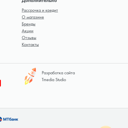
Дополнительно
Рассрочка и кредит
О магазине
Бренды
Акции
Отзывы
Контакты
Разработка сайта
Tmedia Studio