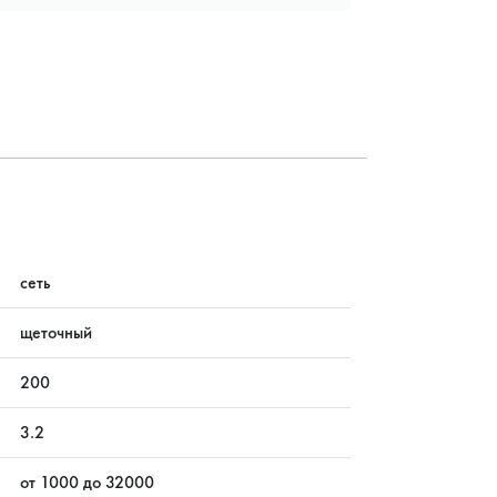
?
сеть
щеточный
200
3.2
от 1000 до 32000