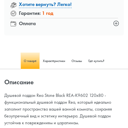
Хотите вернуть? Легко!
Гарантия:
1 год
Оплата
О товаре
Характеристики
Отзывы
Где купить?
Описание
Душевой поддон Rea Stone Black REA-K9602 120x80 -
функциональный душевой поддон Rea, который идеально
заполнит пространство вашей ванной комнаты, сохраняя
безупречный вид и эстетику интерьера. Душевой поддон
устойчив к повреждениям и царапинам.