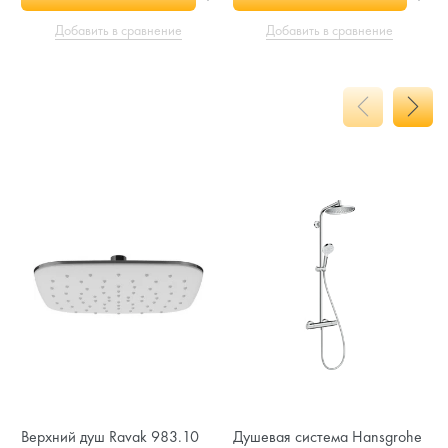
Добавить в сравнение
Добавить в сравнение
Верхний душ Ravak 983.10
Душевая система Hansgrohe