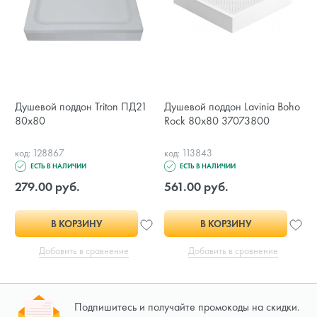
Душевой поддон Triton ПД21
Душевой поддон Lavinia Boho
80х80
Rock 80x80 37073800
код: 128867
код: 113843
ЕСТЬ В НАЛИЧИИ
ЕСТЬ В НАЛИЧИИ
279.00 руб.
561.00 руб.
В КОРЗИНУ
В КОРЗИНУ
Добавить в сравнение
Добавить в сравнение
Подпишитесь и получайте промокоды на скидки.