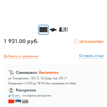
1 921.00 руб.
НЕТ В НАЛИЧИИ
Оставить отзыв
Добавить в сравнение
Самовывоз:
бесплатно
ул. Тимирязева, 123/2, ТЦ Град, пав. 231/1
Ежедневно с 9:00 до 18:00 без перерыва на обед
Рассрочка
до 8 мес.
- по картам рассрочки