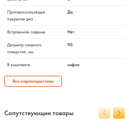
Противоскользящее
Да
покрытие дна
Встроенное сиденье
Нет
Диаметр сливного
90
отверстия, мм
В комплекте
сифон
Все характеристики
Сопутствующие товары