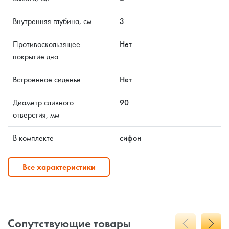
Внутренняя глубина, см
3
Противоскользящее
Нет
покрытие дна
Встроенное сиденье
Нет
Диаметр сливного
90
отверстия, мм
В комплекте
сифон
Все характеристики
Сопутствующие товары