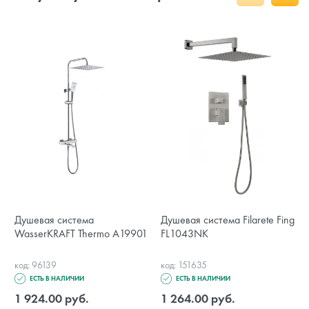
Душевая система
Душевая система Filarete Fing
WasserKRAFT Thermo A19901
FL1043NK
код: 96139
код: 151635
ЕСТЬ В НАЛИЧИИ
ЕСТЬ В НАЛИЧИИ
1 924.00 руб.
1 264.00 руб.