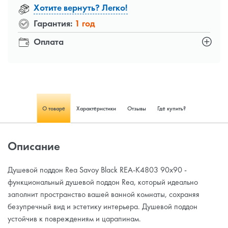
Хотите вернуть? Легко!
Гарантия:
1 год
Оплата
О товаре
Характеристики
Отзывы
Где купить?
Описание
Душевой поддон Rea Savoy Black REA-K4803 90x90 -
функциональный душевой поддон Rea, который идеально
заполнит пространство вашей ванной комнаты, сохраняя
безупречный вид и эстетику интерьера. Душевой поддон
устойчив к повреждениям и царапинам.