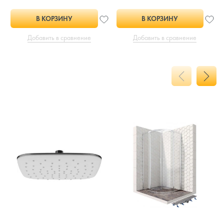
В КОРЗИНУ
В КОРЗИНУ
Добавить в сравнение
Добавить в сравнение