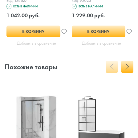
код: 128627
код: 95023
ЕСТЬ В НАЛИЧИИ
ЕСТЬ В НАЛИЧИИ
1 042.00 руб.
1 229.00 руб.
В КОРЗИНУ
В КОРЗИНУ
Добавить в сравнение
Добавить в сравнение
Похожие товары