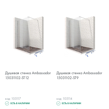
Душевая стенка Ambassador
Душевая стенка Ambassador
15031102-ST12
15031102-ST9
код: 105117
код: 105114
ЕСТЬ В НАЛИЧИИ
ЕСТЬ В НАЛИЧИИ