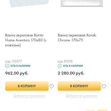
Ванна акриловая Bonito
Ванна акриловая Ravak
Home Aventura 170x80 (с
Chrome 170x75
ножками)
код: 133377
код: 89318
ЕСТЬ В НАЛИЧИИ
ЕСТЬ В НАЛИЧИИ
962.00 руб.
2 280.00 руб.
В КОРЗИНУ
В КОРЗИНУ
Добавить в сравнение
Добавить в сравнение