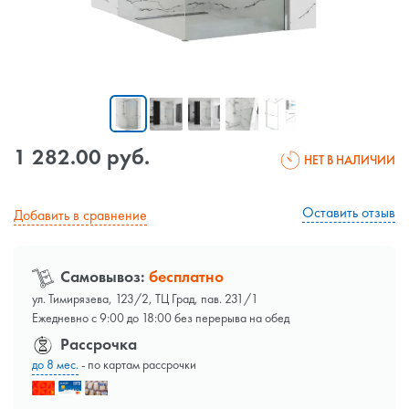
1 282.00 руб.
НЕТ В НАЛИЧИИ
Оставить отзыв
Добавить в сравнение
Самовывоз:
бесплатно
ул. Тимирязева, 123/2, ТЦ Град, пав. 231/1
Ежедневно с 9:00 до 18:00 без перерыва на обед
Рассрочка
до 8 мес.
- по картам рассрочки