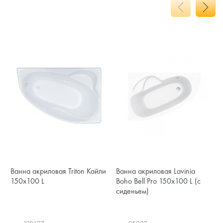
Ванна акриловая Triton Кайли
Ванна акриловая Lavinia
150x100 L
Boho Bell Pro 150x100 L (с
сиденьем)