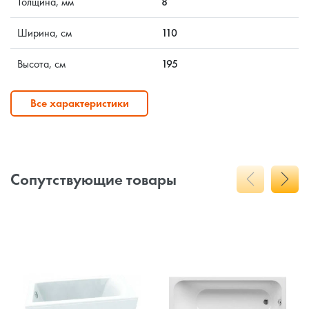
Толщина, мм
8
Ширина, см
110
Высота, см
195
Все характеристики
Сопутствующие товары