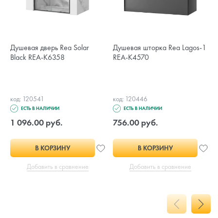
Душевая дверь Rea Solar
Душевая шторка Rea Lagos-1
Black REA-K6358
REA-K4570
код: 120541
код: 120446
ЕСТЬ В НАЛИЧИИ
ЕСТЬ В НАЛИЧИИ
1 096.00 руб.
756.00 руб.
В КОРЗИНУ
В КОРЗИНУ
Добавить в сравнение
Добавить в сравнение