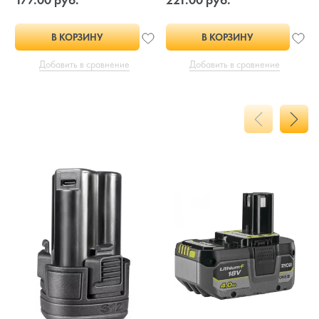
В КОРЗИНУ
В КОРЗИНУ
Добавить в сравнение
Добавить в сравнение