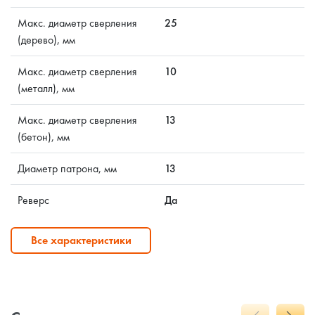
Макс. диаметр сверления
25
(дерево), мм
Макс. диаметр сверления
10
(металл), мм
Макс. диаметр сверления
13
(бетон), мм
Диаметр патрона, мм
13
Реверс
Да
Все характеристики