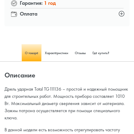
Гарантия:
1 год
Оплата
О товаре
Характеристики
Отзывы
Где купить?
Описание
Дрель ударная Total TG111136 – простой и надежный помощник
для строительных работ. Мощность прибора составляет 1010
Вт. Максимальный диаметр сверления зависит от материала.
Зажим патрона осуществляется при помощи специального
ключа.
В данной модели есть возможность отрегулировать частоту