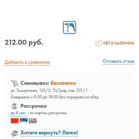
212.00 руб.
НЕТ В НАЛИЧИИ
Оставить отзыв
Добавить в сравнение
Самовывоз:
бесплатно
ул. Тимирязева, 123/2, ТЦ Град, пав. 231/1
Ежедневно с 9:00 до 18:00 без перерыва на обед
Рассрочка
до 8 мес.
- по картам рассрочки
Хотите вернуть? Легко!