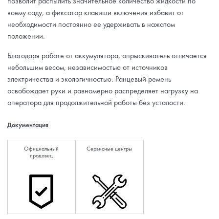
позволит распылить значительное количество жидкости по
всему саду, а фиксатор клавиши включения избавит от
необходимости постоянно ее удерживать в нажатом
положении.
Благодаря работе от аккумулятора, опрыскиватель отличается
небольшим весом, независимостью от источников
электричества и экологичностью. Ранцевый ремень
освобождает руки и равномерно распределяет нагрузку на
оператора для продолжительной работы без усталости.
Документация
Официальный
Сервисные центры
продавец