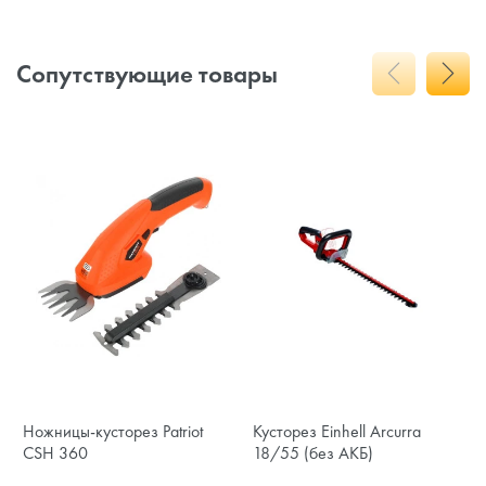
Сопутствующие товары
Ножницы-кусторез Patriot
Кусторез Einhell Arcurra
CSH 360
18/55 (без АКБ)