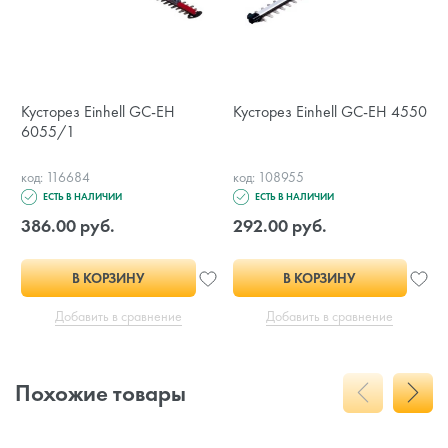
Кусторез Einhell GC-EH
Кусторез Einhell GC-EH 4550
6055/1
код: 116684
код: 108955
ЕСТЬ В НАЛИЧИИ
ЕСТЬ В НАЛИЧИИ
386.00 руб.
292.00 руб.
В КОРЗИНУ
В КОРЗИНУ
Добавить в сравнение
Добавить в сравнение
Похожие товары