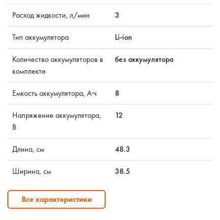
Расход жидкости, л/мин
3
Тип аккумулятора
Li-ion
Количество аккумуляторов в
без аккумулятора
комплекте
Емкость аккумулятора, А·ч
8
Напряжение аккумулятора,
12
В
Длина, см
48.3
Ширина, см
38.5
Все характеристики