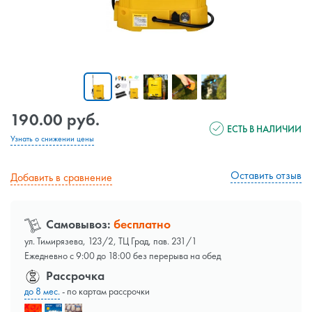
190.00 руб.
ЕСТЬ В НАЛИЧИИ
Узнать о снижении цены
Оставить отзыв
Добавить в сравнение
Самовывоз:
бесплатно
ул. Тимирязева, 123/2, ТЦ Град, пав. 231/1
Ежедневно с 9:00 до 18:00 без перерыва на обед
Рассрочка
до 8 мес.
- по картам рассрочки