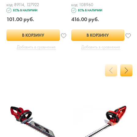
код: 89114, 127922
код: 108960
ЕСТЬ В НАЛИЧИИ
ЕСТЬ В НАЛИЧИИ
101.00 руб.
416.00 руб.
В КОРЗИНУ
В КОРЗИНУ
Добавить в сравнение
Добавить в сравнение