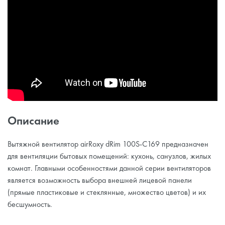
Описание
Вытяжной вентилятор airRoxy dRim 100S-C169 предназначен
для вентиляции бытовых помещений: кухонь, санузлов, жилых
комнат. Главными особенностями данной серии вентиляторов
является возможность выбора внешней лицевой панели
(прямые пластиковые и стеклянные, множество цветов) и их
бесшумность.