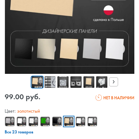
›
99.00 руб.
НЕТ В НАЛИЧИИ
Цвет:
золотистый
Все 23 товаров