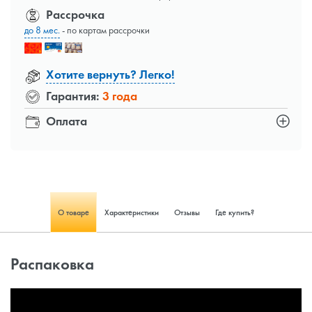
Рассрочка
до 8 мес.
- по картам рассрочки
Хотите вернуть? Легко!
Гарантия:
3 года
Оплата
О товаре
Характеристики
Отзывы
Где купить?
Распаковка