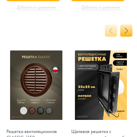
Добавить в сравнение
Добавить в сравнение
Решетка вентиляционная
Щелевая решетка с