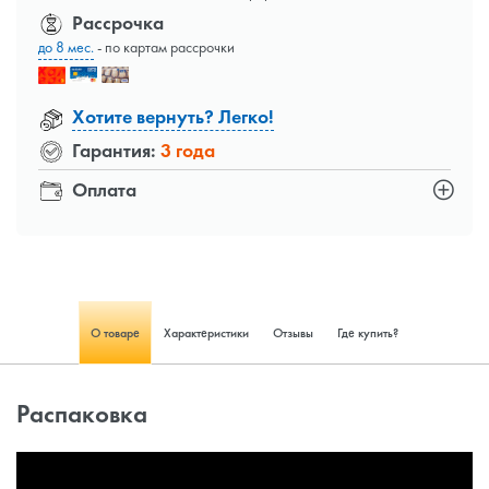
Рассрочка
до 8 мес.
- по картам рассрочки
Хотите вернуть? Легко!
Гарантия:
3 года
Оплата
О товаре
Характеристики
Отзывы
Где купить?
Распаковка