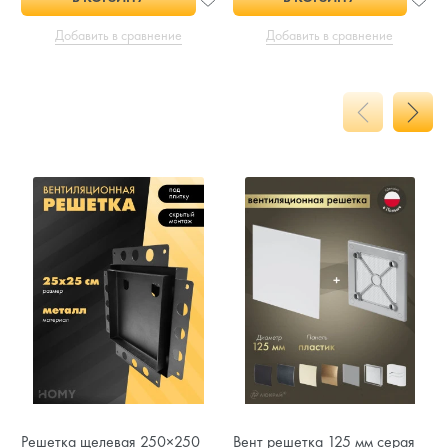
Добавить в сравнение
Добавить в сравнение
Решетка щелевая 250×250
Вент решетка 125 мм серая