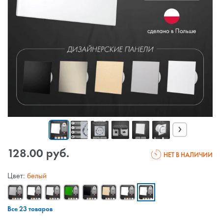
›
128.00 руб.
НЕТ В НАЛИЧИИ
Цвет:
белый
Все 23 товаров