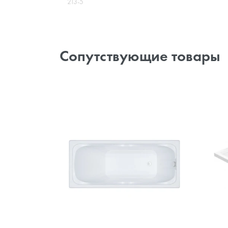
213-5
Сопутствующие товары