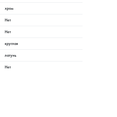
хром
Нет
Нет
круглая
латунь
Нет