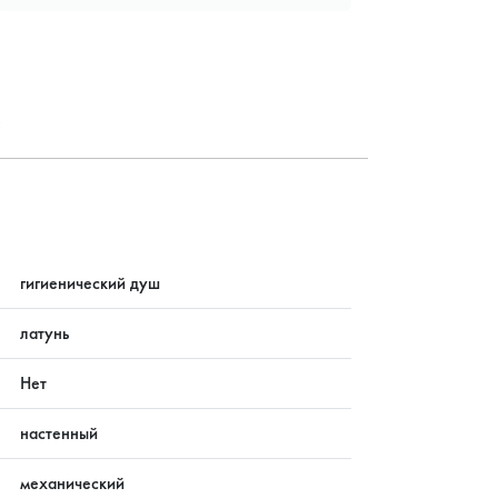
?
гигиенический душ
латунь
Нет
настенный
механический