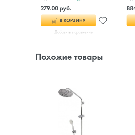
279.00 руб.
88
В КОРЗИНУ
Добавить в сравнение
Похожие товары