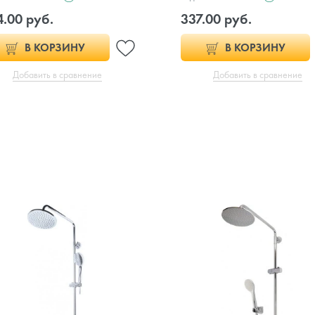
4.00 руб.
337.00 руб.
В КОРЗИНУ
В КОРЗИНУ
Добавить в сравнение
Добавить в сравнение