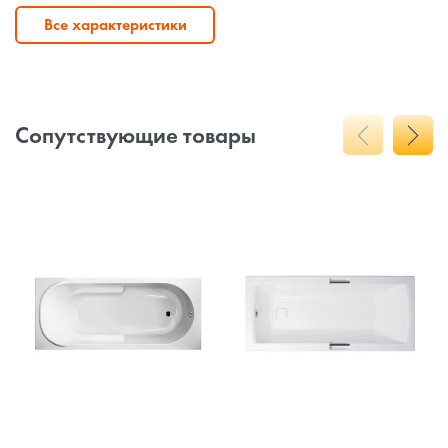
Все характеристики
Сопутствующие товары