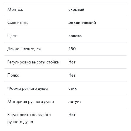
Монтаж
скрытый
Смеситель
механический
Цвет
золото
Длина шланга, см
150
Регулировка высоты стойки
Нет
Полка
Нет
Форма ручного душа
стик
Материал ручного душа
латунь
Регулировка по высоте
Нет
ручного душа