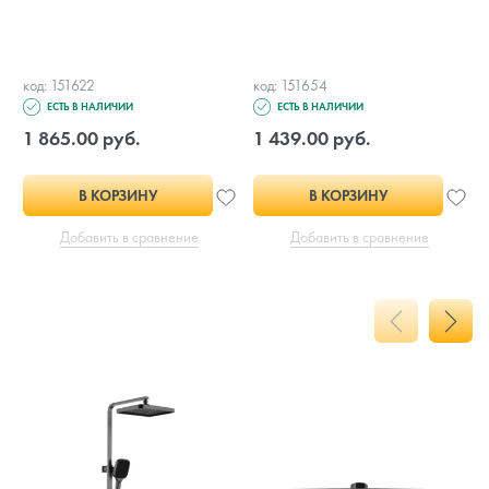
код: 151622
код: 151654
ЕСТЬ В НАЛИЧИИ
ЕСТЬ В НАЛИЧИИ
1 865.00 руб.
1 439.00 руб.
В КОРЗИНУ
В КОРЗИНУ
Добавить в сравнение
Добавить в сравнение