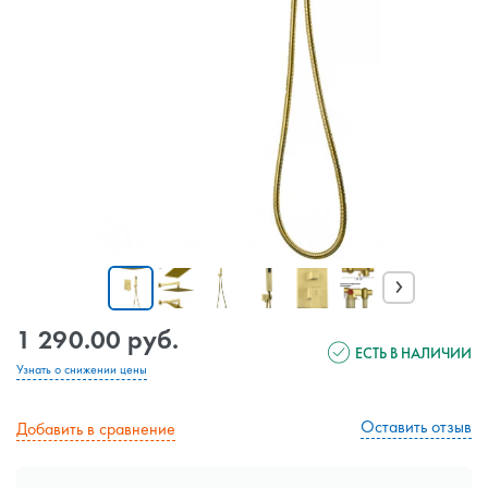
›
1 290.00 руб.
ЕСТЬ В НАЛИЧИИ
Узнать о снижении цены
Оставить отзыв
Добавить в сравнение