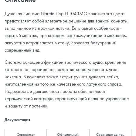
Душевая система Filarete Fing FL1043MG золотистого цвета
представляет собой элегантное решение для ванной комнаты,
выполненное из прочной латуни. Её главная особенность -
скрытый монтаж, при котором все коммуникации и механизм
аккуратно встраиваются в стену, создавая безупречный
современный вид.
Система оснащена функцией тропического душа, крепление
которого на шарнире позволяет легко регулировать угол
наклона. В комплект также входит ручная душевая лейка,
изготовленная из того же качественного латунного сплава.
Надёжность и долговечность работы обеспечивает
керамический картридж, гарантирующий плавное управление
и защиту от протечек.
Документация
Сертификат
Официальный
Сервисные центры