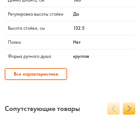
Регулировка высоты стойки
Да
Высота стойки, см
132.5
Полка
Нет
Форма ручного душа
круглая
Все характеристики
Сопутствующие товары