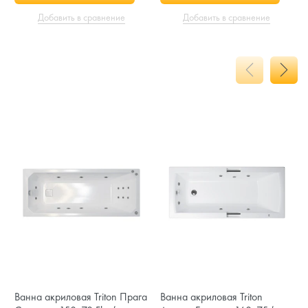
Добавить в сравнение
Добавить в сравнение
Ванна акриловая Triton Прага
Ванна акриловая Triton