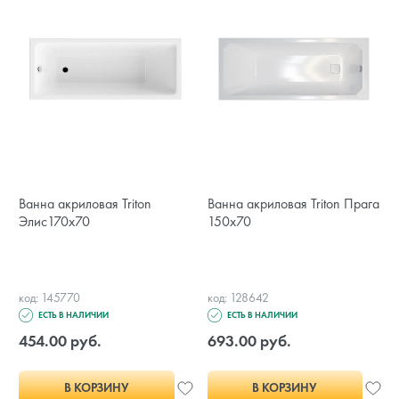
Ванна акриловая Triton
Ванна акриловая Triton Прага
Элис170x70
150x70
код: 145770
код: 128642
ЕСТЬ В НАЛИЧИИ
ЕСТЬ В НАЛИЧИИ
454.00 руб.
693.00 руб.
В КОРЗИНУ
В КОРЗИНУ