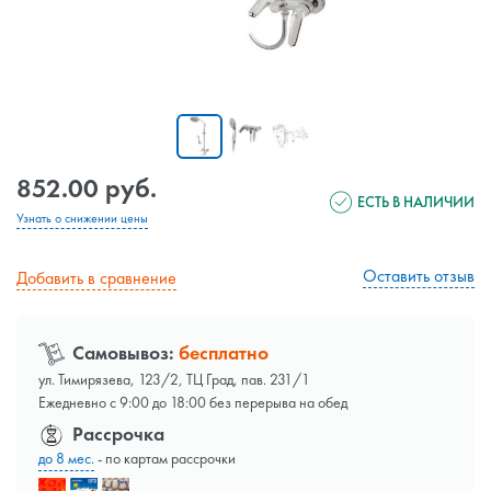
852.00 руб.
ЕСТЬ В НАЛИЧИИ
Узнать о снижении цены
Оставить отзыв
Добавить в сравнение
Самовывоз:
бесплатно
ул. Тимирязева, 123/2, ТЦ Град, пав. 231/1
Ежедневно с 9:00 до 18:00 без перерыва на обед
Рассрочка
до 8 мес.
- по картам рассрочки