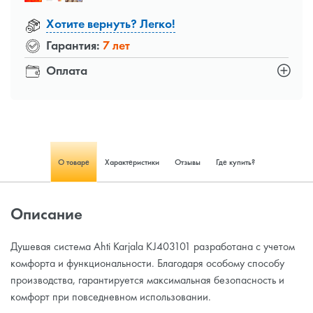
Хотите вернуть? Легко!
Гарантия:
7 лет
Оплата
О товаре
Характеристики
Отзывы
Где купить?
Описание
Душевая система Ahti Karjala KJ403101 разработана с учетом
комфорта и функциональности. Благодаря особому способу
производства, гарантируется максимальная безопасность и
комфорт при повседневном использовании.