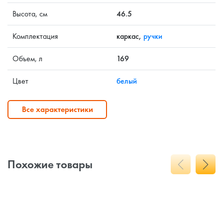
Высота, см
46.5
Комплектация
каркас,
ручки
Объем, л
169
Цвет
белый
Все характеристики
Похожие товары