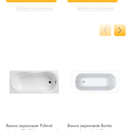
Добавить в сравнение
Добавить в сравнение
Ванна акриловая Polimat
Ванна акриловая Bonito