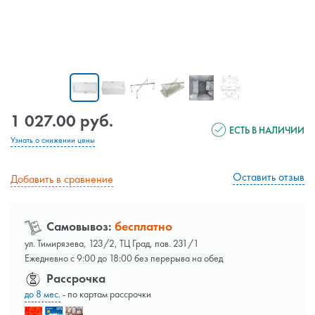
1 027.00 руб.
ЕСТЬ В НАЛИЧИИ
Узнать о снижении цены
Оставить отзыв
Добавить в сравнение
Самовывоз:
бесплатно
ул. Тимирязева, 123/2, ТЦ Град, пав. 231/1
Ежедневно с 9:00 до 18:00 без перерыва на обед
Рассрочка
до 8 мес.
- по картам рассрочки