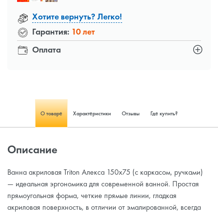
Хотите вернуть? Легко!
Гарантия:
10 лет
Оплата
О товаре
Характеристики
Отзывы
Где купить?
Описание
Ванна акриловая Triton Алекса 150x75 (с каркасом, ручками)
— идеальная эргономика для современной ванной. Простая
прямоугольная форма, четкие прямые линии, гладкая
акриловая поверхность, в отличии от эмалированной, всегда