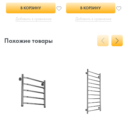
В КОРЗИНУ
В КОРЗИНУ
Добавить в сравнение
Добавить в сравнение
Похожие товары