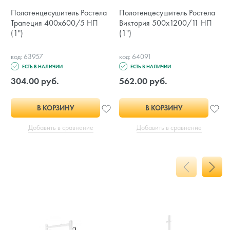
Полотенцесушитель Ростела
Полотенцесушитель Ростела
Трапеция 400х600/5 НП
Виктория 500х1200/11 НП
(1")
(1")
код: 63957
код: 64091
ЕСТЬ В НАЛИЧИИ
ЕСТЬ В НАЛИЧИИ
304.00 руб.
562.00 руб.
В КОРЗИНУ
В КОРЗИНУ
Добавить в сравнение
Добавить в сравнение