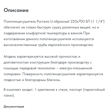
Описание
Полотенцесушитель Ростела U-образный 250x700 БП (1 1/4")
обеспечит не только быструю сушку различных вещей, но и
поддержание комфортной температуры в ванной.При
изготовлении данного полотенцесушителя используются
высококачественные трубы европейского производства.
Модель характеризуется высокой прочностью и
долговечностью конструкции благодаря производству с
помощью передовой технологии – электро-плазменной
полировки. Поверхность полотенцесушителя характеризуется
гладкостью и благородным блеском.
В комплект входит: 1 крепление к стене, паспорт (гарантийный
талон).
Документация