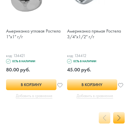
Американка угловая Ростела
Американка прямая Ростела
1"х1" г/г
3/4"х1/2" г/г
код: 134421
код: 134412
ЕСТЬ В НАЛИЧИИ
ЕСТЬ В НАЛИЧИИ
80.00 руб.
45.00 руб.
В КОРЗИНУ
В КОРЗИНУ
Добавить в сравнение
Добавить в сравнение