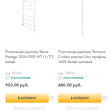
Полотенцесушитель Stinox
Полотенцесушитель Terminus
Prestige 500x1000 НП (1/2")
Стойка электро Uno профиль
белый
1600 белый матовый
код: 95924
код: 138331
ЕСТЬ В НАЛИЧИИ
ЕСТЬ В НАЛИЧИИ
953.00 руб.
480.00 руб.
В КОРЗИНУ
В КОРЗИНУ
Добавить в сравнение
Добавить в сравнение