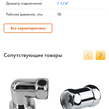
Диаметр подключения
1 1/4"
Рабочее давление, атм
10
Все характеристики
Сопутствующие товары