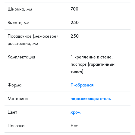
Ширина, мм
700
Высота, мм
250
Посадочное (межосевое)
250
расстояние, мм
Комплектация
1 крепление к стене,
паспорт (гарантийный
талон)
Форма
П-образная
Материал
нержавеющая сталь
Цвет
хром
Полочка
Нет