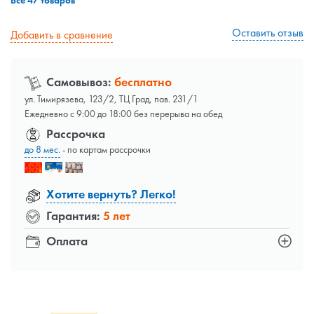
Все 47 товаров
Оставить отзыв
Добавить в сравнение
Самовывоз:
бесплатно
ул. Тимирязева, 123/2, ТЦ Град, пав. 231/1
Ежедневно с 9:00 до 18:00 без перерыва на обед
Рассрочка
до 8 мес.
- по картам рассрочки
Хотите вернуть? Легко!
Гарантия:
5 лет
Оплата