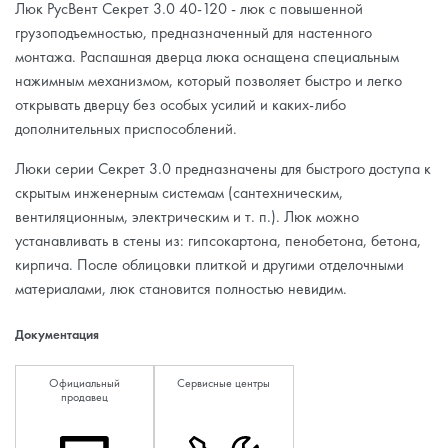
Люк РусВент Секрет 3.0 40-120 - люк с повышенной
грузоподъемностью, предназначенный для настенного
монтажа. Распашная дверца люка оснащена специальным
нажимным механизмом, который позволяет быстро и легко
открывать дверцу без особых усилий и каких-либо
дополнительных приспособлений.
Люки серии Секрет 3.0 предназначены для быстрого доступа к
скрытым инженерным системам (сантехническим,
вентиляционным, электрическим и т. п.). Люк можно
устанавливать в стены из: гипсокартона, пенобетона, бетона,
кирпича. После облицовки плиткой и другими отделочными
материалами, люк становится полностью невидим.
Документация
Официальный
Сервисные центры
продавец