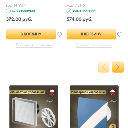
код: 141967
код: 142116
ЕСТЬ В НАЛИЧИИ
ЕСТЬ В НАЛИЧИИ
372.00 руб.
574.00 руб.
В КОРЗИНУ
В КОРЗИНУ
Добавить в сравнение
Добавить в сравнение