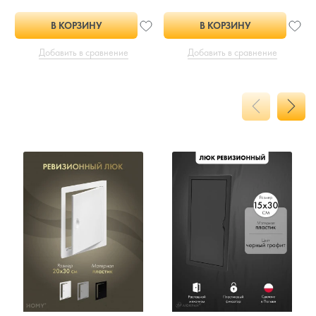
В КОРЗИНУ
В КОРЗИНУ
Добавить в сравнение
Добавить в сравнение