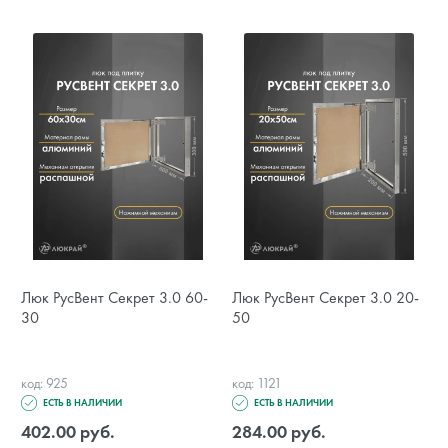
Люк РусВент Секрет 3.0 60-
Люк РусВент Секрет 3.0 20-
30
50
код: 925
код: 1121
ЕСТЬ В НАЛИЧИИ
ЕСТЬ В НАЛИЧИИ
402.00 руб.
284.00 руб.