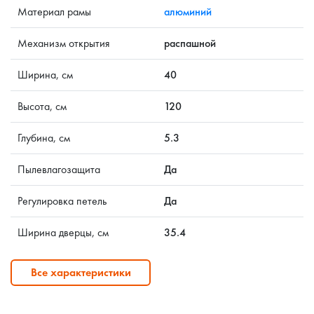
Материал рамы
алюминий
Механизм открытия
распашной
Ширина, см
40
Высота, см
120
Глубина, см
5.3
Пылевлагозащита
Да
Регулировка петель
Да
Ширина дверцы, см
35.4
Все характеристики