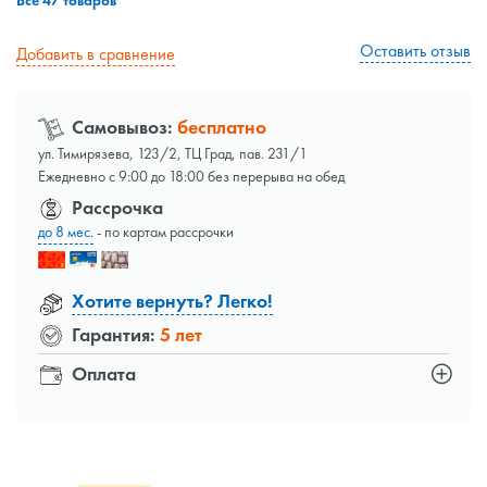
Все 47 товаров
Оставить отзыв
Добавить в сравнение
Самовывоз:
бесплатно
ул. Тимирязева, 123/2, ТЦ Град, пав. 231/1
Ежедневно с 9:00 до 18:00 без перерыва на обед
Рассрочка
до 8 мес.
- по картам рассрочки
Хотите вернуть? Легко!
Гарантия:
5 лет
Оплата