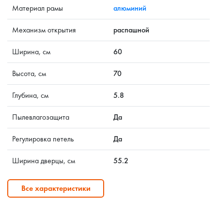
Материал рамы
алюминий
Механизм открытия
распашной
Ширина, см
60
Высота, см
70
Глубина, см
5.8
Пылевлагозащита
Да
Регулировка петель
Да
Ширина дверцы, см
55.2
Все характеристики