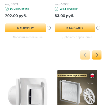
код: 3403
код: 66935
ЕСТЬ В НАЛИЧИИ
ЕСТЬ В НАЛИЧИИ
202.00 руб.
83.00 руб.
В КОРЗИНУ
В КОРЗИНУ
Добавить в сравнение
Добавить в сравнение