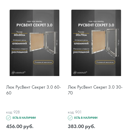
Люк РусВент Секрет 3.0 60-
Люк РусВент Секрет 3.0 30-
60
70
код: 928
код: 901
ЕСТЬ В НАЛИЧИИ
ЕСТЬ В НАЛИЧИИ
456.00 руб.
383.00 руб.