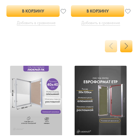
В КОРЗИНУ
В КОРЗИНУ
Добавить в сравнение
Добавить в сравнение