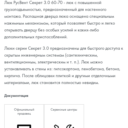
Люк РусВент Секрет 3.0 60-70 - люк с повышенной
грузоподъемностью, предназначенный для настенного
монтажа. Распашная дверца люка оснащена специальным
нажимным механизмом, который позволяет быстро и легко
открывать дверцу без особых усилий и каких-либо
дополнительных приспособлений.
Люки серии Секрет 3.0 предназначены для быстрого доступа к
скрытым инженерным системам (сантехническим,
вентиляционным, электрическим и т. п.). Люк можно
устанавливать в стены из: гипсокартона, пенобетона, бетона,
кирпича. После облицовки плиткой и другими отделочными
материалами, люк становится полностью невидим.
Документация
Официальный
Сервисные центры
продавец