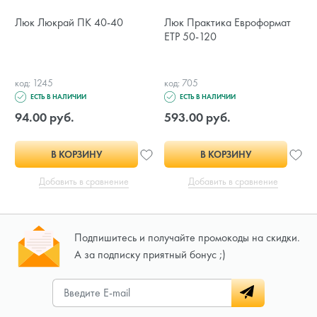
Люк Люкрай ПК 40-40
Люк Практика Евроформат
ЕТР 50-120
код: 1245
код: 705
ЕСТЬ В НАЛИЧИИ
ЕСТЬ В НАЛИЧИИ
94.00 руб.
593.00 руб.
В КОРЗИНУ
В КОРЗИНУ
Добавить в сравнение
Добавить в сравнение
Подпишитесь и получайте промокоды на скидки.
А за подписку приятный бонус ;)