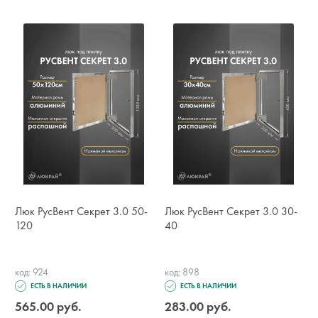
Люк РусВент Секрет 3.0 50-
Люк РусВент Секрет 3.0 30-
120
40
код: 924
код: 898
ЕСТЬ В НАЛИЧИИ
ЕСТЬ В НАЛИЧИИ
565.00 руб.
283.00 руб.