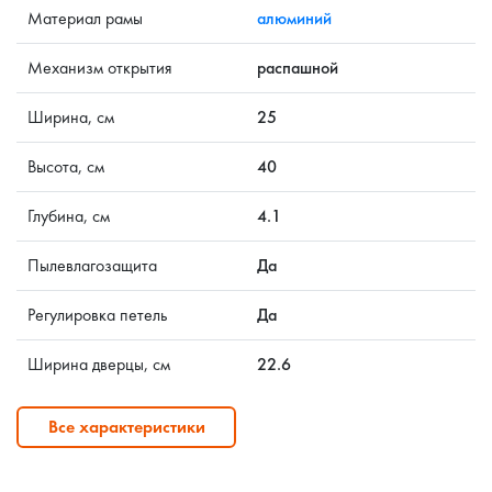
Материал рамы
алюминий
Механизм открытия
распашной
Ширина, см
25
Высота, см
40
Глубина, см
4.1
Пылевлагозащита
Да
Регулировка петель
Да
Ширина дверцы, см
22.6
Все характеристики