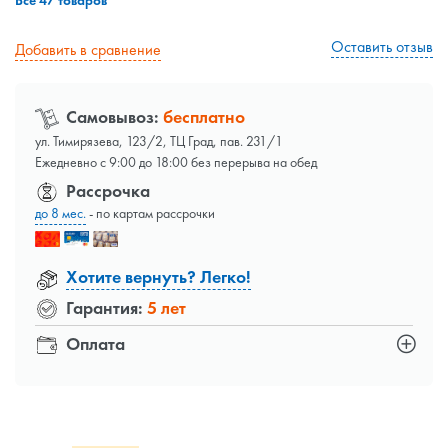
Все 47 товаров
Оставить отзыв
Добавить в сравнение
Самовывоз:
бесплатно
ул. Тимирязева, 123/2, ТЦ Град, пав. 231/1
Ежедневно с 9:00 до 18:00 без перерыва на обед
Рассрочка
до 8 мес.
- по картам рассрочки
Хотите вернуть? Легко!
Гарантия:
5 лет
Оплата