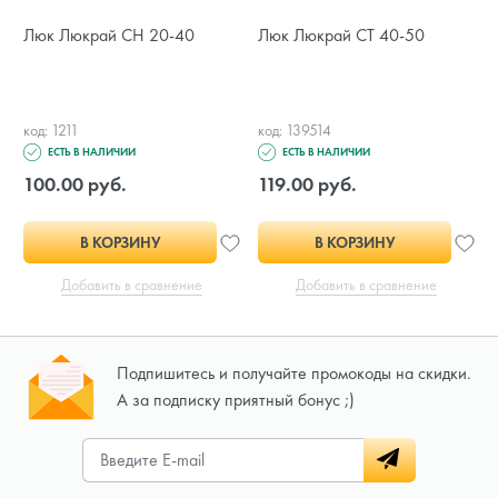
Люк Люкрай СН 20-40
Люк Люкрай СТ 40-50
код: 1211
код: 139514
ЕСТЬ В НАЛИЧИИ
ЕСТЬ В НАЛИЧИИ
100.00 руб.
119.00 руб.
В КОРЗИНУ
В КОРЗИНУ
Добавить в сравнение
Добавить в сравнение
Подпишитесь и получайте промокоды на скидки.
А за подписку приятный бонус ;)