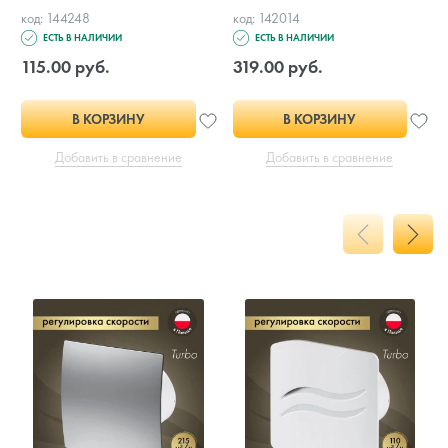
код: 144248
код: 142014
ЕСТЬ В НАЛИЧИИ
ЕСТЬ В НАЛИЧИИ
115.00 руб.
319.00 руб.
В КОРЗИНУ
В КОРЗИНУ
Добавить в сравнение
Добавить в сравнение