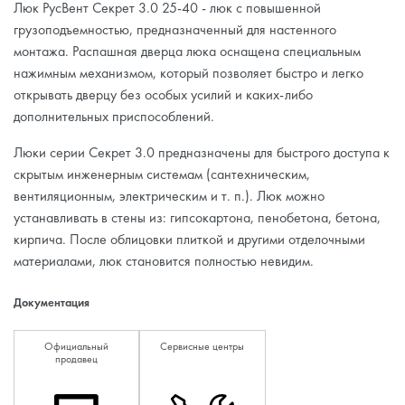
Люк РусВент Секрет 3.0 25-40 - люк с повышенной
грузоподъемностью, предназначенный для настенного
монтажа. Распашная дверца люка оснащена специальным
нажимным механизмом, который позволяет быстро и легко
открывать дверцу без особых усилий и каких-либо
дополнительных приспособлений.
Люки серии Секрет 3.0 предназначены для быстрого доступа к
скрытым инженерным системам (сантехническим,
вентиляционным, электрическим и т. п.). Люк можно
устанавливать в стены из: гипсокартона, пенобетона, бетона,
кирпича. После облицовки плиткой и другими отделочными
материалами, люк становится полностью невидим.
Документация
Официальный
Сервисные центры
продавец