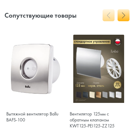
Сопутствующие товары
Вытяжной вентилятор Ballu
Вентилятор 125мм с
BAFS-100
обратным клапаном
KWT125-PEI125-ZZ125