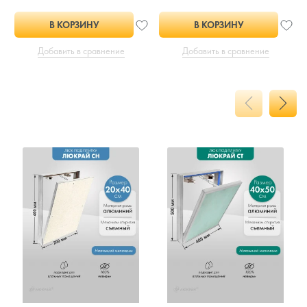
В КОРЗИНУ
В КОРЗИНУ
Добавить в сравнение
Добавить в сравнение