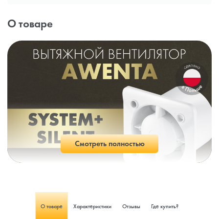
О товаре
Смотреть полностью
О товаре
Характеристики
Отзывы
Где купить?