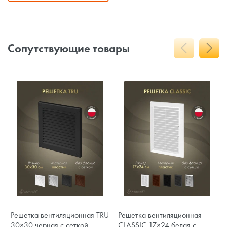
Сопутствующие товары
Решетка вентиляционная TRU
Решетка вентиляционная
30×30 черная с сеткой
CLASSIC 17×24 белая с