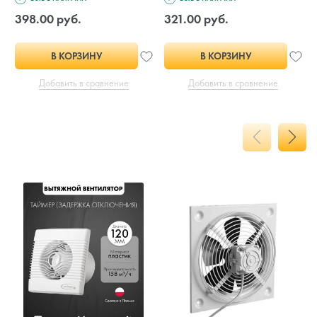
398.00 руб.
321.00 руб.
В КОРЗИНУ
В КОРЗИНУ
Добавить в сравнение
Добавить в сравнение