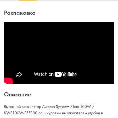
Распаковка
Описание
Вытяжной вентилятор Awenta System+ Silent 100W /
KWS100W-PEE100 со шнуровым выключателем удобен в