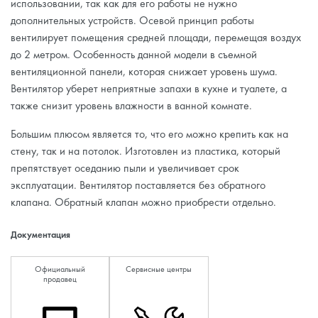
использовании, так как для его работы не нужно
дополнительных устройств. Осевой принцип работы
вентилирует помещения средней площади, перемещая воздух
до 2 метром. Особенность данной модели в съемной
вентиляционной панели, которая снижает уровень шума.
Вентилятор уберет неприятные запахи в кухне и туалете, а
также снизит уровень влажности в ванной комнате.
Большим плюсом является то, что его можно крепить как на
стену, так и на потолок. Изготовлен из пластика, который
препятствует оседанию пыли и увеличивает срок
эксплуатации. Вентилятор поставляется без обратного
клапана. Обратный клапан можно приобрести отдельно.
Документация
Официальный
Сервисные центры
продавец