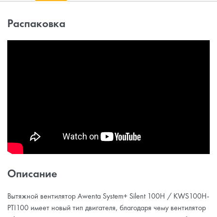
Распаковка
Описание
Вытяжной вентилятор Awenta System+ Silent 100H / KWS100H-
PTI100 имеет новый тип двигателя, благодаря чему вентилятор