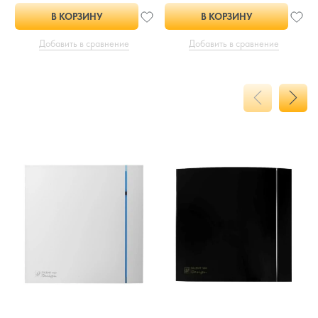
В КОРЗИНУ
В КОРЗИНУ
Добавить в сравнение
Добавить в сравнение