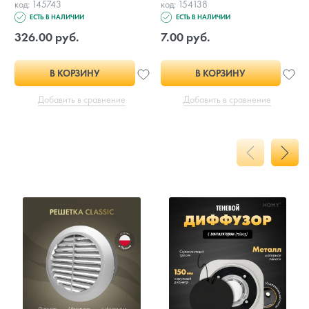
код: 145743
код: 154138
ЕСТЬ В НАЛИЧИИ
ЕСТЬ В НАЛИЧИИ
326.00 руб.
7.00 руб.
В КОРЗИНУ
В КОРЗИНУ
Добавить в сравнение
Добавить в сравнение