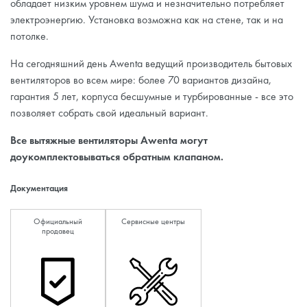
обладает низким уровнем шума и незначительно потребляет
электроэнергию. Установка возможна как на стене, так и на
потолке.
На сегодняшний день Awenta ведущий производитель бытовых
вентиляторов во всем мире: более 70 вариантов дизайна,
гарантия 5 лет, корпуса бесшумные и турбированные - все это
позволяет собрать свой идеальный вариант.
Все вытяжные вентиляторы Awenta могут
доукомплектовываться обратным клапаном.
Документация
Официальный
Сервисные центры
продавец