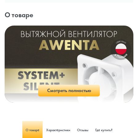
О товаре
Смотреть полностью
О товаре
Характеристики
Отзывы
Где купить?