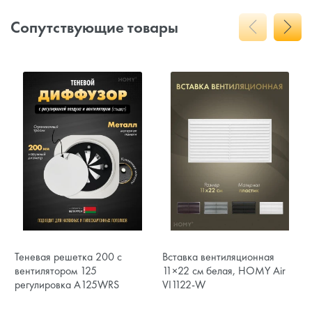
Сопутствующие товары
Теневая решетка 200 с
Вставка вентиляционная
вентилятором 125
11×22 см белая, HOMY Air
регулировка A125WRS
VI1122-W