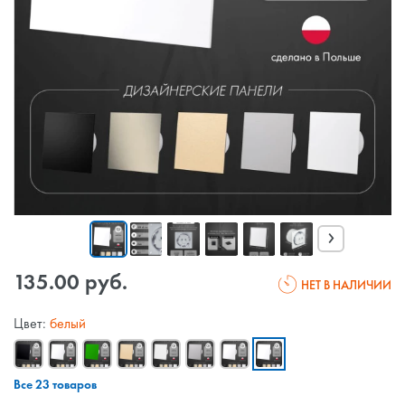
›
135.00 руб.
НЕТ В НАЛИЧИИ
Цвет:
белый
Все 23 товаров