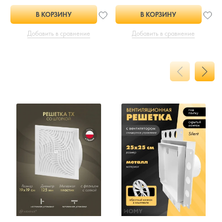
В КОРЗИНУ
В КОРЗИНУ
Добавить в сравнение
Добавить в сравнение