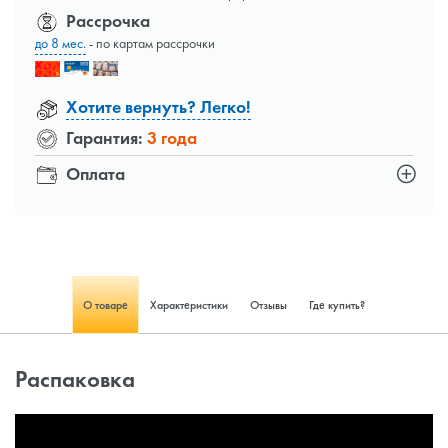
Рассрочка
до 8 мес.
- по картам рассрочки
Хотите вернуть? Легко!
Гарантия:
3 года
Оплата
О товаре
Характеристики
Отзывы
Где купить?
Распаковка