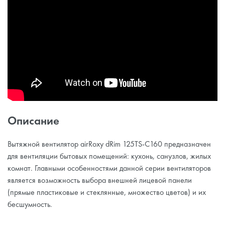
Описание
Вытяжной вентилятор airRoxy dRim 125TS-C160 предназначен
для вентиляции бытовых помещений: кухонь, санузлов, жилых
комнат. Главными особенностями данной серии вентиляторов
является возможность выбора внешней лицевой панели
(прямые пластиковые и стеклянные, множество цветов) и их
бесшумность.