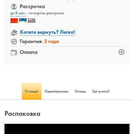
Рассрочка
до 8 мес.
- по картам рассрочки
Хотите вернуть? Легко!
Гарантия:
3 года
Оплата
О товаре
Характеристики
Отзывы
Где купить?
Распаковка