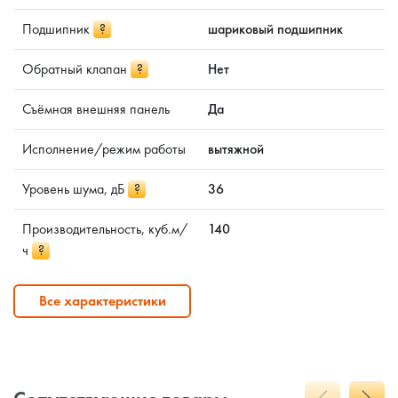
Подшипник
?
шариковый подшипник
Обратный клапан
?
Нет
Съёмная внешняя панель
Да
Исполнение/режим работы
вытяжной
Уровень шума, дБ
?
36
Производительность, куб.м/
140
ч
?
Все характеристики