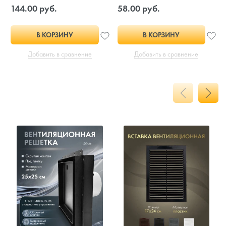
144.00 руб.
58.00 руб.
В КОРЗИНУ
В КОРЗИНУ
Добавить в сравнение
Добавить в сравнение