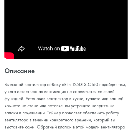
Описание
Вытяжной вентилятор airRoxy dRim 125DTS-C160 подойдет тем,
у кого естественная вентиляция не справляется со своей
функцией. Установив вентилятор в кухне, туалете или ванной
комнате на стене или потолке, вы устраните неприятные
запахи в помещении. Таймер позволяет обеспечить работу
вентилятора в течении конкретного времени, который вы
выставите сами. Обратный клапан в этой модели вентилятора