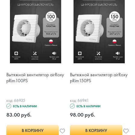
Вытяжной вентилятор airRoxy
Вытяжной вентилятор airRoxy
pRim100PS
pRim150PS
код: 66935
код: 66941
ЕСТЬ В НАЛИЧИИ
ЕСТЬ В НАЛИЧИИ
83.00 руб.
98.00 руб.
В КОРЗИНУ
В КОРЗИНУ