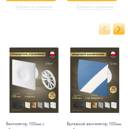
Добавить в сравнение
Добавить в сравнение
Вентилятор 100мм с
Вытяжной вентилятор 100мм