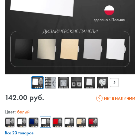
›
142.00 руб.
НЕТ В НАЛИЧИИ
Цвет:
белый
Все 23 товаров