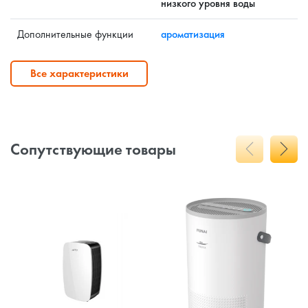
низкого уровня воды
Дополнительные функции
ароматизация
Все характеристики
Сопутствующие товары