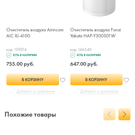
Очиститель воздуха Airincom
Очиститель воздуха Funai
AIC XJ-4100
Yakata HAP-Y300S01W
код: 109216
код: 146540
ЕСТЬ В НАЛИЧИИ
ЕСТЬ В НАЛИЧИИ
755.00 руб.
647.00 руб.
В КОРЗИНУ
В КОРЗИНУ
Добавить в сравнение
Добавить в сравнение
Похожие товары