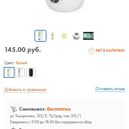
145.00 руб.
НЕТ В НАЛИЧИИ
Цвет:
белый
Оставить отзыв
Добавить в сравнение
Самовывоз:
бесплатно
ул. Тимирязева, 123/2, ТЦ Град, пав. 231/1
Ежедневно с 9:00 до 18:00 без перерыва на обед