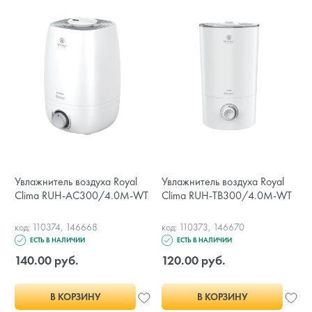
Увлажнитель воздуха Royal
Увлажнитель воздуха Royal
Clima RUH-AC300/4.0M-WT
Clima RUH-TB300/4.0M-WT
код: 110374, 146668
код: 110373, 146670
ЕСТЬ В НАЛИЧИИ
ЕСТЬ В НАЛИЧИИ
140.00 руб.
120.00 руб.
В КОРЗИНУ
В КОРЗИНУ