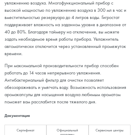
увлажнению воздуха. Многофункциональный прибор с
высокой мощностью по увлажнению воздуха в 300 мл в час и
вместительностью резервуара до 4 литров воды. Гигростат
поддерживает влажность на заданном уровне в диапазоне от
40 до 80%. Благодаря таймеру на отключение, вы можете
задать необходимое время работы прибора. Увлажнитель
автоматически отключится через установленный промежуток
времени.
При максимальной производительности прибор способен
работать до 14 часов непрерывного увлажнения.
Антибактериальный фильтр для очистки позволяет
обеззараживать и умягчать воду. Возможность использования
аромакапсулы для насыщения воздуха любимым ароматом
поможет вам расслабится после тяжелого дня.
Документация
Сертификат
Официальный
Сервисные центры
продавец