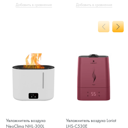
Добавить в сравнение
Добавить в сравнение
Увлажнитель воздуха
Увлажнитель воздуха Loriot
NeoClima NHL-300L
LHS-C530E