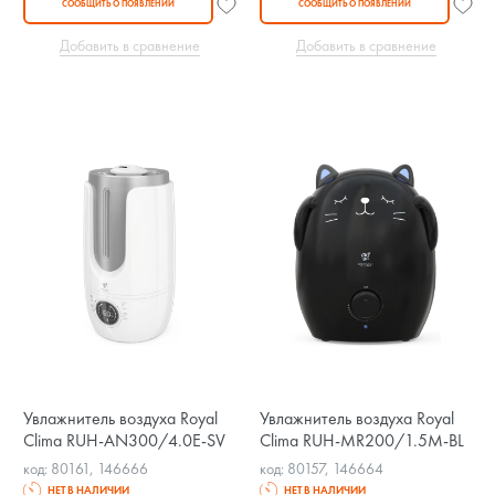
СООБЩИТЬ О ПОЯВЛЕНИИ
СООБЩИТЬ О ПОЯВЛЕНИИ
Добавить в сравнение
Добавить в сравнение
Увлажнитель воздуха Royal
Увлажнитель воздуха Royal
Clima RUH-AN300/4.0E-SV
Clima RUH-MR200/1.5M-BL
код: 80161, 146666
код: 80157, 146664
НЕТ В НАЛИЧИИ
НЕТ В НАЛИЧИИ