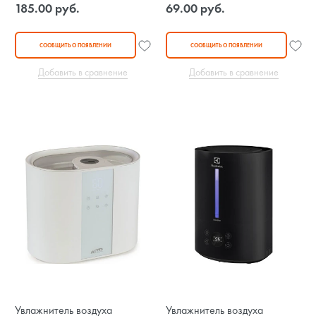
185.00 руб.
69.00 руб.
СООБЩИТЬ О ПОЯВЛЕНИИ
СООБЩИТЬ О ПОЯВЛЕНИИ
Добавить в сравнение
Добавить в сравнение
Увлажнитель воздуха
Увлажнитель воздуха