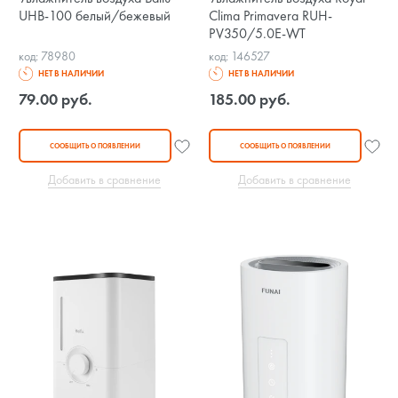
UHB-100 белый/бежевый
Clima Primavera RUH-
PV350/5.0E-WT
код: 78980
код: 146527
НЕТ В НАЛИЧИИ
НЕТ В НАЛИЧИИ
79.00 руб.
185.00 руб.
СООБЩИТЬ О ПОЯВЛЕНИИ
СООБЩИТЬ О ПОЯВЛЕНИИ
Добавить в сравнение
Добавить в сравнение