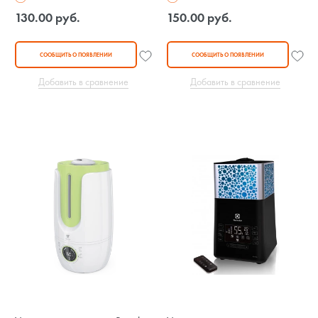
130.00 руб.
150.00 руб.
СООБЩИТЬ О ПОЯВЛЕНИИ
СООБЩИТЬ О ПОЯВЛЕНИИ
Добавить в сравнение
Добавить в сравнение