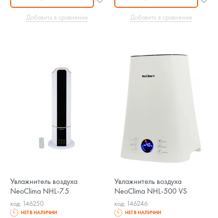
Добавить в сравнение
Добавить в сравнение
Увлажнитель воздуха
Увлажнитель воздуха
NeoClima NHL-7.5
NeoClima NHL-500 VS
код: 146250
код: 146246
НЕТ В НАЛИЧИИ
НЕТ В НАЛИЧИИ