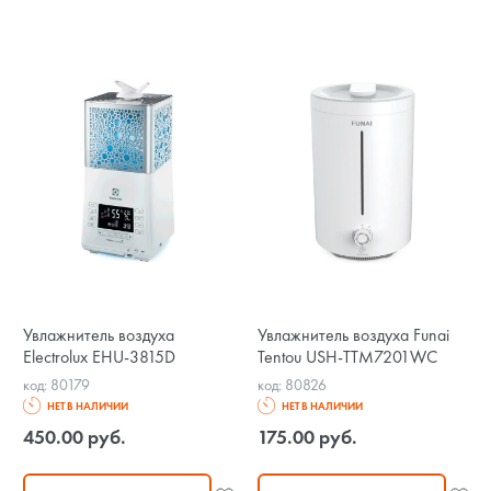
Увлажнитель воздуха
Увлажнитель воздуха Funai
Electrolux EHU-3815D
Tentou USH-TTM7201WC
код: 80179
код: 80826
НЕТ В НАЛИЧИИ
НЕТ В НАЛИЧИИ
450.00 руб.
175.00 руб.