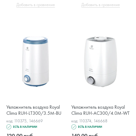
Добавить в сравнение
Добавить в сравнение
Увлажнитель воздуха Royal
Увлажнитель воздуха Royal
Clima RUH-LT300/3.5M-BU
Clima RUH-AC300/4.0M-WT
код: 110375, 146669
код: 110374, 146668
ЕСТЬ В НАЛИЧИИ
ЕСТЬ В НАЛИЧИИ
120.00 руб.
140.00 руб.