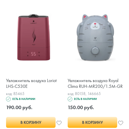
Увлажнитель воздуха Loriot
Увлажнитель воздуха Royal
LHS-C530E
Clima RUH-MR200/1.5M-GR
код: 85465
код: 80158, 146665
ЕСТЬ В НАЛИЧИИ
ЕСТЬ В НАЛИЧИИ
190.00 руб.
150.00 руб.
В КОРЗИНУ
В КОРЗИНУ