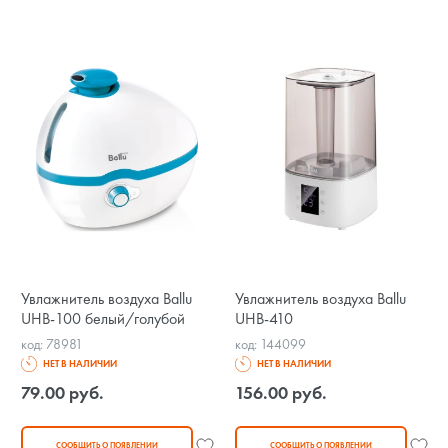
Увлажнитель воздуха Ballu
Увлажнитель воздуха Ballu
UHB-100 белый/голубой
UHB-410
код: 78981
код: 144099
НЕТ В НАЛИЧИИ
НЕТ В НАЛИЧИИ
79.00 руб.
156.00 руб.
СООБЩИТЬ О ПОЯВЛЕНИИ
СООБЩИТЬ О ПОЯВЛЕНИИ