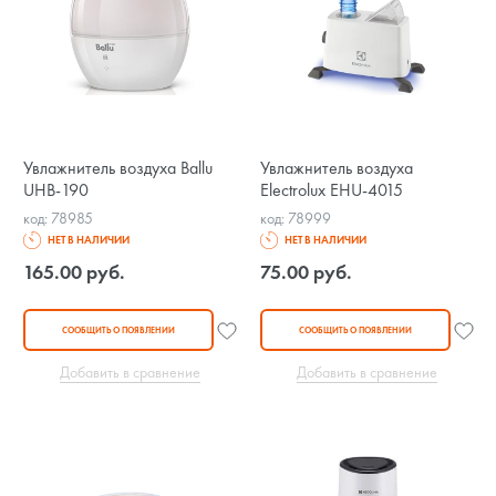
Увлажнитель воздуха Ballu
Увлажнитель воздуха
UHB-190
Electrolux EHU-4015
код: 78985
код: 78999
НЕТ В НАЛИЧИИ
НЕТ В НАЛИЧИИ
165.00 руб.
75.00 руб.
СООБЩИТЬ О ПОЯВЛЕНИИ
СООБЩИТЬ О ПОЯВЛЕНИИ
Добавить в сравнение
Добавить в сравнение