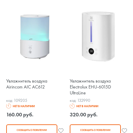
Увлажнитель воздуха
Увлажнитель воздуха
Airincom AIC AC612
Electrolux EHU-6015D
UltraLine
код: 109205
код: 132990
НЕТ В НАЛИЧИИ
НЕТ В НАЛИЧИИ
160.00 руб.
320.00 руб.
СООБЩИТЬ О ПОЯВЛЕНИИ
СООБЩИТЬ О ПОЯВЛЕНИИ