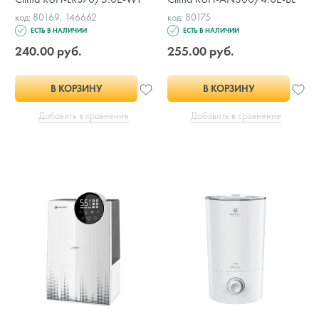
код: 80169, 146662
код: 80175
ЕСТЬ В НАЛИЧИИ
ЕСТЬ В НАЛИЧИИ
240.00 руб.
255.00 руб.
В КОРЗИНУ
В КОРЗИНУ
Добавить в сравнение
Добавить в сравнение