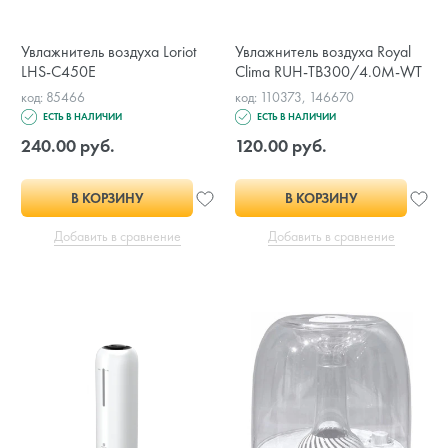
Увлажнитель воздуха Loriot
Увлажнитель воздуха Royal
LHS-C450E
Clima RUH-TB300/4.0M-WT
код: 85466
код: 110373, 146670
ЕСТЬ В НАЛИЧИИ
ЕСТЬ В НАЛИЧИИ
240.00 руб.
120.00 руб.
В КОРЗИНУ
В КОРЗИНУ
Добавить в сравнение
Добавить в сравнение