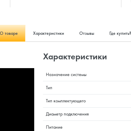
О товаре
Характеристики
Отзывы
Где купить
Характеристики
Назначение системы
Тип
Тип комплектующего
Диаметр подключения
Питание