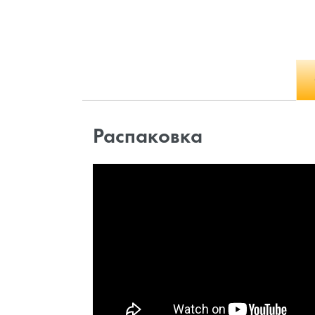
Распаковка