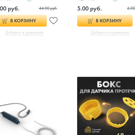
00 руб.
5.00 руб.
44.00 руб.
6.00
В КОРЗИНУ
В КОРЗИНУ
Добавить в сравнение
Добавить в сравнение