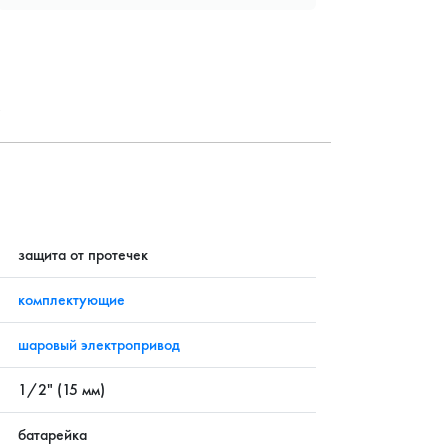
?
защита от протечек
комплектующие
шаровый электропривод
1/2" (15 мм)
батарейка