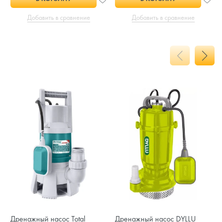
Добавить в сравнение
Добавить в сравнение
Дренажный насос Total
Дренажный насос DYLLU