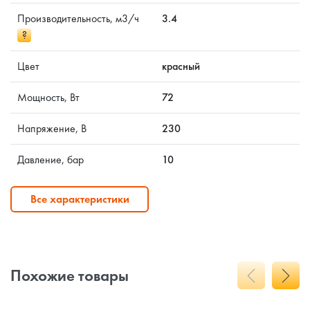
Производительность, м3/ч
3.4
?
Цвет
красный
Мощность, Вт
72
Напряжение, В
230
Давление, бар
10
Все характеристики
Похожие товары