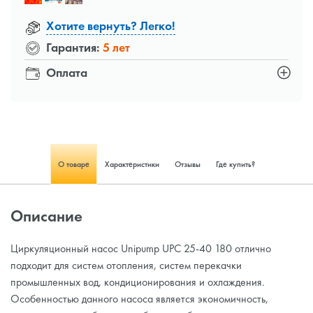
Хотите вернуть? Легко!
Гарантия:
5 лет
Оплата
О товаре
Характеристики
Отзывы
Где купить?
Описание
Циркуляционный насос Unipump UPC 25-40 180 отлично
подходит для систем отопления, систем перекачки
промышленных вод, кондиционирования и охлаждения.
Особенностью данного насоса является экономичность,