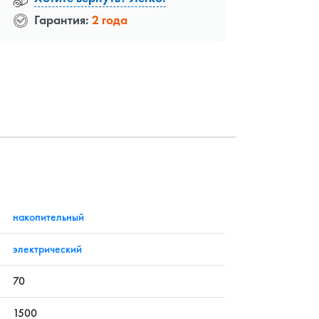
Гарантия:
2 года
?
накопительный
электрический
70
1500