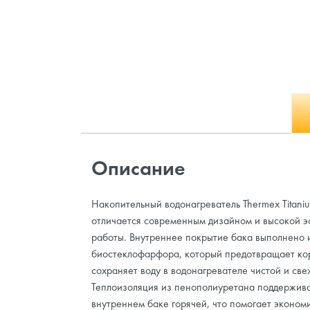
Описание
Накопительный водонагреватель Thermex Titaniu
отличается современным дизайном и высокой 
работы. Внутреннее покрытие бака выполнено 
биостеклофарфора, который предотвращает ко
сохраняет воду в водонагревателе чистой и све
Теплоизоляция из пенополиуретана поддержива
внутреннем баке горячей, что помогает эконом