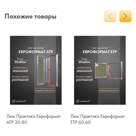
Похожие товары
Люк Практика Евроформат
Люк Практика Евроформат
АТР 30-80
ЕТР 60-60