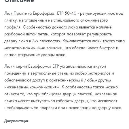
Люк Практика Евроформат ЕТР 50-40 - регулируемый люк под
плитку, изготовленный из специального алюминиевого
профиля. Особенностью данного люка является наличие
разборной литой петли, которая позволяет регулировать
дверцу люка в 3-х плоскостях. Комплектуются люки такого типа
магнитно-нажимными замками, что обеспечивает быстрое и
легкое открывание дверцы люка.
Люки серии Евроформат ЕТР устанавливаются внутри
помещений в вертикальные стены из любых материалов и
обеспечивают доступ к сантехническим и любым другим
инженерным коммуникациям. К особенностям также можно
отнести то, что при облицовке дверцы плиткой, наклеенная
плитка может выступать за габариты дверцы, что исключает
необходимость ее подрезки при наклеивании на дверцу люка.
Документация