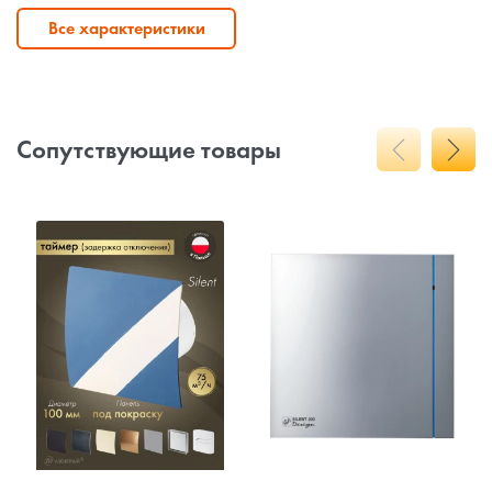
Все характеристики
Сопутствующие товары