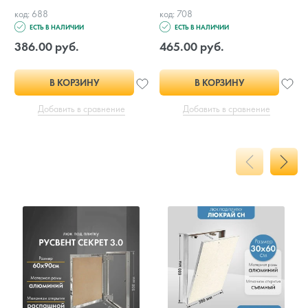
код: 688
код: 708
ЕСТЬ В НАЛИЧИИ
ЕСТЬ В НАЛИЧИИ
386.00 руб.
465.00 руб.
В КОРЗИНУ
В КОРЗИНУ
Добавить в сравнение
Добавить в сравнение