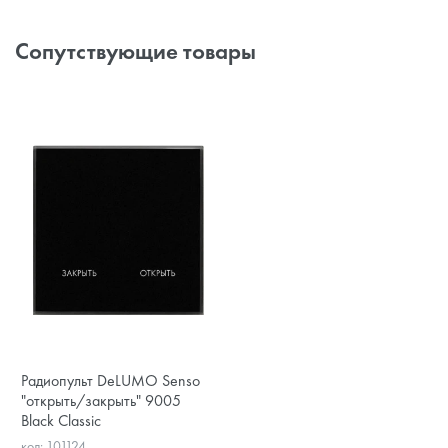
Сопутствующие товары
Радиопульт DeLUMO Senso
"открыть/закрыть" 9005
Black Classic
код: 101124