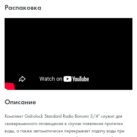
Распаковка
Описание
Комплект Gidrоlock Standard Radio Bonomi 3/4" служит для
своевременного оповещения в случае появления протечки
воды, а также автоматически перекрывает подачу воды при