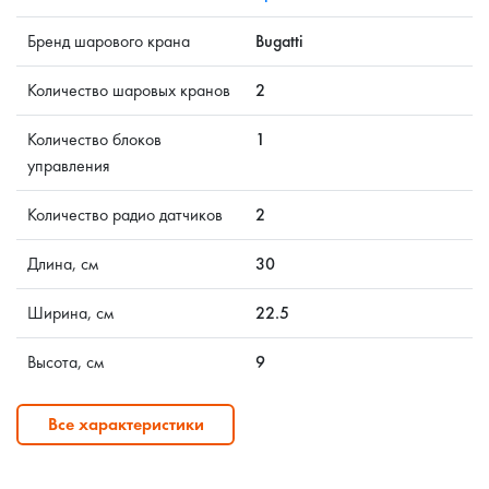
Бренд шарового крана
Bugatti
Количество шаровых кранов
2
Количество блоков
1
управления
Количество радио датчиков
2
Длина, см
30
Ширина, см
22.5
Высота, см
9
Все характеристики