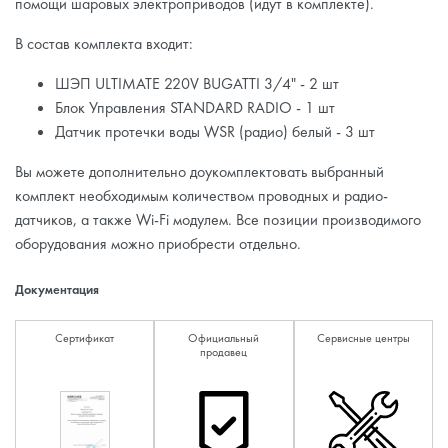
помощи шаровых электроприводов (идут в комплекте).
В состав комплекта входит:
ШЭП ULTIMATE 220V BUGATTI 3/4" - 2 шт
Блок Управления STANDARD RADIO - 1 шт
Датчик протечки воды WSR (радио) белый - 3 шт
Вы можете дополнительно доукомплектовать выбранный
комплект необходимым количеством проводных и радио-
датчиков, а также Wi-Fi модулем. Все позиции производимого
оборудования можно приобрести отдельно.
Документация
Сертификат
Официальный
Сервисные центры
продавец