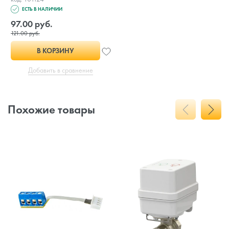
ЕСТЬ В НАЛИЧИИ
97.00 руб.
121.00 руб.
В КОРЗИНУ
Добавить в сравнение
Похожие товары