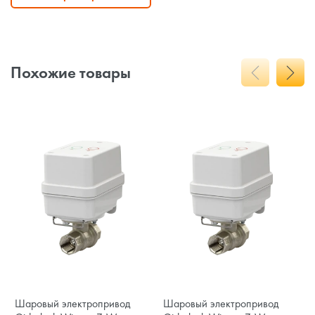
Похожие товары
Шаровый электропривод
Шаровый электропривод