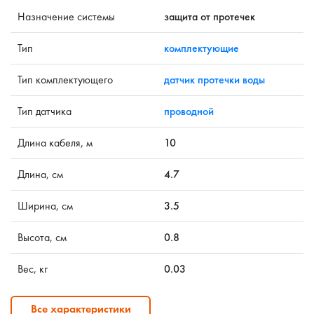
Назначение системы
защита от протечек
Тип
комплектующие
Тип комплектующего
датчик протечки воды
Тип датчика
проводной
Длина кабеля, м
10
Длина, см
4.7
Ширина, см
3.5
Высота, см
0.8
Вес, кг
0.03
Все характеристики