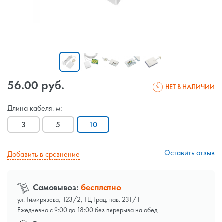
56.00 руб.
НЕТ В НАЛИЧИИ
Длина кабеля, м:
3
5
10
Оставить отзыв
Добавить в сравнение
Самовывоз:
бесплатно
ул. Тимирязева, 123/2, ТЦ Град, пав. 231/1
Ежедневно с 9:00 до 18:00 без перерыва на обед