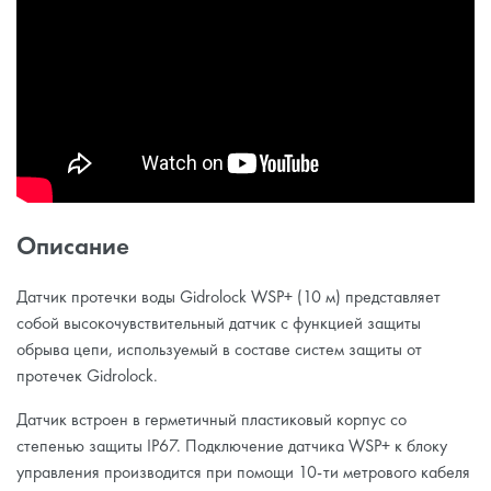
Описание
Датчик протечки воды Gidrolock WSP+ (10 м) представляет
собой высокочувствительный датчик с функцией защиты
обрыва цепи, используемый в составе систем защиты от
протечек Gidrolock.
Датчик встроен в герметичный пластиковый корпус со
степенью защиты IP67. Подключение датчика WSP+ к блоку
управления производится при помощи 10-ти метрового кабеля