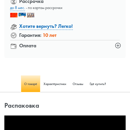
Рассрочка
до 8 мес.
- по картам рассрочки
Хотите вернуть? Легко!
Гарантия:
10 лет
Оплата
О товаре
Характеристики
Отзывы
Где купить?
Распаковка