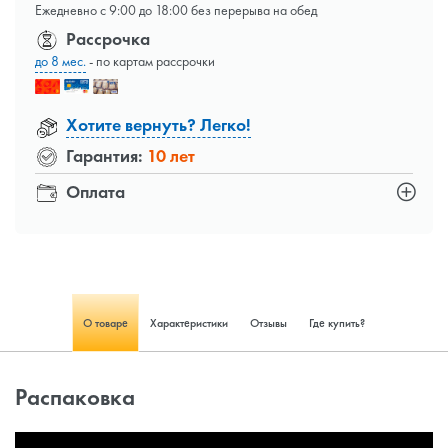
Ежедневно с 9:00 до 18:00 без перерыва на обед
Рассрочка
до 8 мес.
- по картам рассрочки
Хотите вернуть? Легко!
Гарантия:
10 лет
Оплата
О товаре
Характеристики
Отзывы
Где купить?
Распаковка