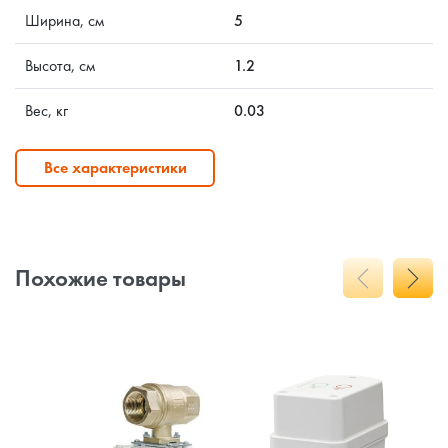
Ширина, см
5
Высота, см
1.2
Вес, кг
0.03
Все характеристики
Похожие товары