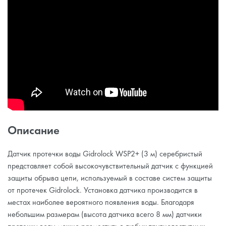
Описание
Датчик протечки воды Gidrolock WSP2+ (3 м) серебристый
представляет собой высокочувствительный датчик с функцией
защиты обрыва цепи, используемый в составе систем защиты
от протечек Gidrolock. Установка датчика производится в
местах наиболее вероятного появления воды. Благодаря
небольшим размерам (высота датчика всего 8 мм) датчики