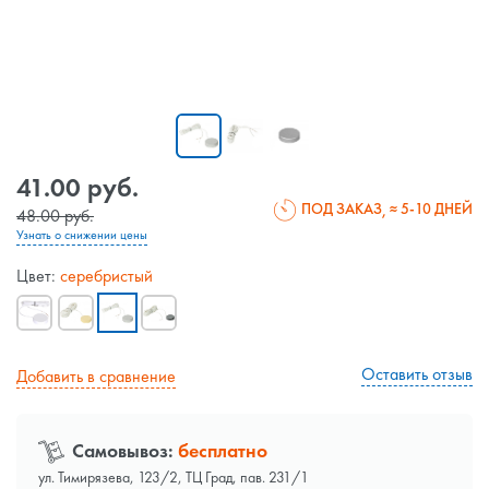
41.00 руб.
ПОД ЗАКАЗ
≈ 5-10 ДНЕЙ
48.00 руб.
Узнать о снижении цены
Цвет:
серебристый
Оставить отзыв
Добавить в сравнение
Самовывоз:
бесплатно
ул. Тимирязева, 123/2, ТЦ Град, пав. 231/1