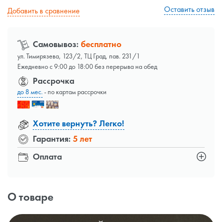
Оставить отзыв
Добавить в сравнение
Самовывоз:
бесплатно
ул. Тимирязева, 123/2, ТЦ Град, пав. 231/1
Ежедневно с 9:00 до 18:00 без перерыва на обед
Рассрочка
до 8 мес.
- по картам рассрочки
Хотите вернуть? Легко!
Гарантия:
5 лет
Оплата
О товаре