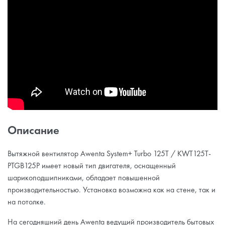
Описание
Вытяжной вентилятор Awenta System+ Turbo 125T / KWT125T-
PTGB125P имеет новый тип двигателя, оснащенный
шарикоподшипниками, обладает повышенной
производительностью. Установка возможна как на стене, так и
на потолке.
На сегодняшний день Awenta ведущий производитель бытовых