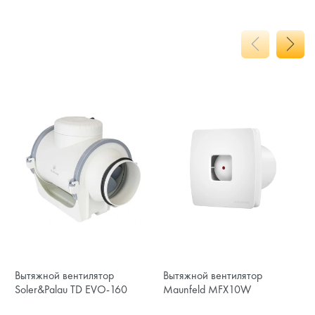
Вытяжной вентилятор
Вытяжной вентилятор
Soler&Palau TD EVO-160
Maunfeld MFX10W