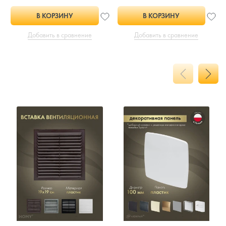
В КОРЗИНУ
В КОРЗИНУ
Добавить в сравнение
Добавить в сравнение