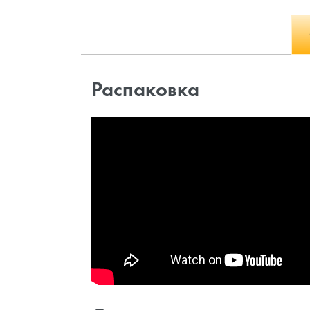
Распаковка