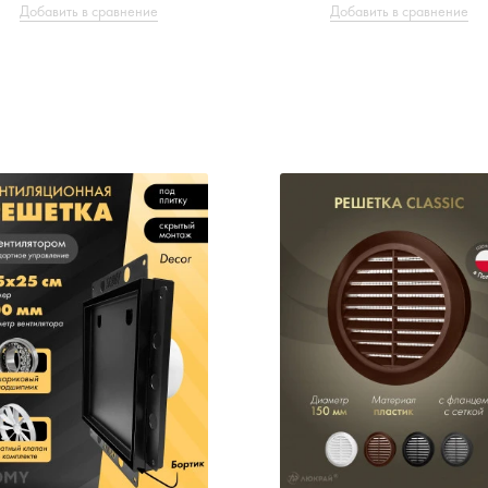
Добавить в сравнение
Добавить в сравнение