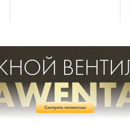
Смотреть полностью