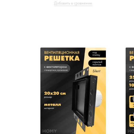
Добавить в сравнение