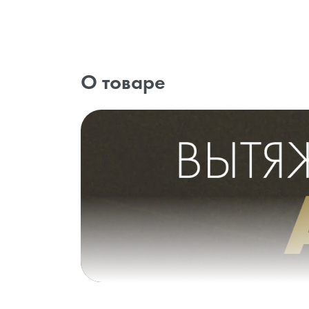
О товаре