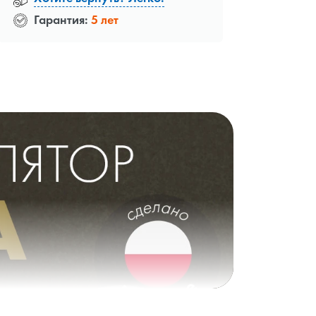
Гарантия:
5 лет