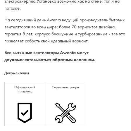
электроэнергию.Установка возможна как на стене, так и на
потолке.
На сегодняшний день Awenta ведущий производитель бытовых
вентиляторов во всем мире: более 70 вариантов дизайна,
гарантия 5 лет, корпуса бесшумные и турбированные - все это
позволяет собрать свой идеальный вариант.
Все вытяжные вентиляторы Awenta могут
доукомплектовываться обратным клапаном.
Документация
Официальный
Сервисные центры
продавец