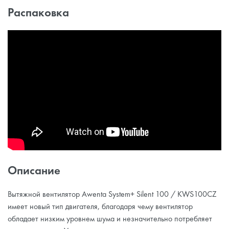
Распаковка
Описание
Вытяжной вентилятор Awenta System+ Silent 100 / KWS100CZ
имеет новый тип двигателя, благодаря чему вентилятор
обладает низким уровнем шума и незначительно потребляет