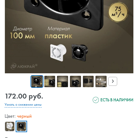
›
172.00 руб.
ЕСТЬ В НАЛИЧИИ
Узнать о снижении цены
Цвет:
черный