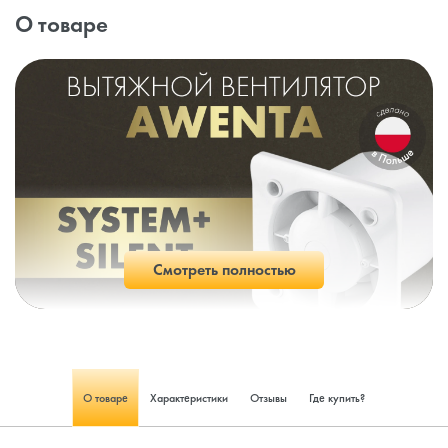
О товаре
Смотреть полностью
О товаре
Характеристики
Отзывы
Где купить?