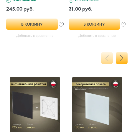
ЕСТЬ В НАЛИЧИИ
ЕСТЬ В НАЛИЧИИ
245.00 руб.
31.00 руб.
В КОРЗИНУ
В КОРЗИНУ
Добавить в сравнение
Добавить в сравнение