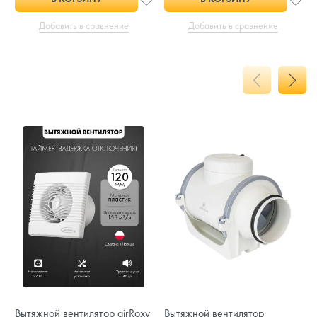
Добавить в сравнение
Добавить в сравнение
Вытяжной вентилятор airRoxy
Вытяжной вентилятор