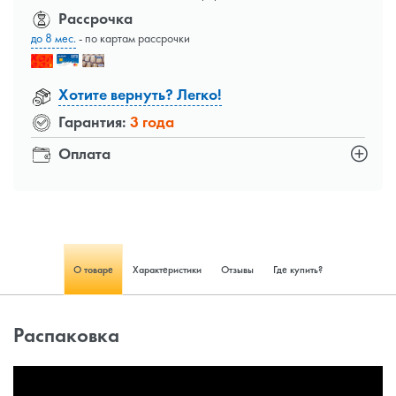
Рассрочка
до 8 мес.
- по картам рассрочки
Хотите вернуть? Легко!
Гарантия:
3 года
Оплата
О товаре
Характеристики
Отзывы
Где купить?
Распаковка