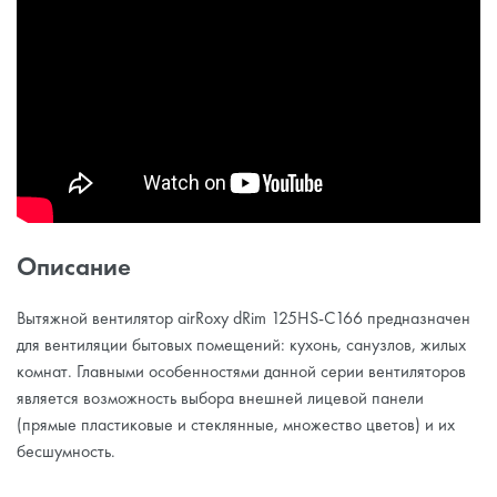
Описание
Вытяжной вентилятор airRoxy dRim 125HS-C166 предназначен
для вентиляции бытовых помещений: кухонь, санузлов, жилых
комнат. Главными особенностями данной серии вентиляторов
является возможность выбора внешней лицевой панели
(прямые пластиковые и стеклянные, множество цветов) и их
бесшумность.