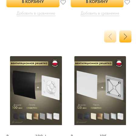
В КОРЗИНУ
В КОРЗИНУ
Добавить в сравнение
Добавить в сравнение