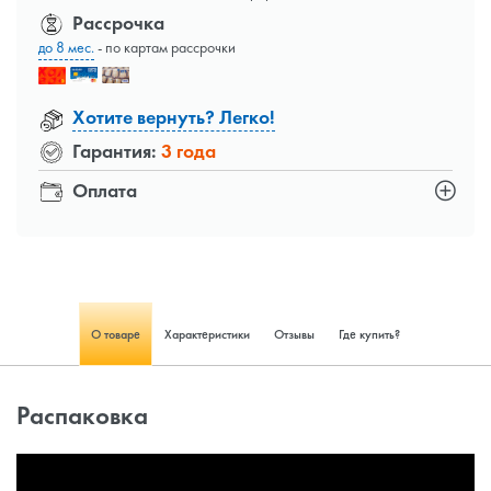
Рассрочка
до 8 мес.
- по картам рассрочки
Хотите вернуть? Легко!
Гарантия:
3 года
Оплата
О товаре
Характеристики
Отзывы
Где купить?
Распаковка