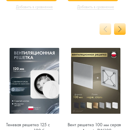
Добавить в сравнение
Добавить в сравнение
Теневая решетка 125 с
Вент решетка 100 мм серая