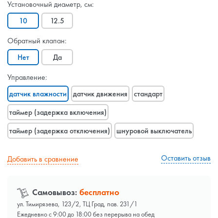
Установочный диаметр, см:
10
12.5
Обратный клапан:
Нет
Да
Управление:
датчик влажности
датчик движения
стандарт
таймер (задержка включения)
таймер (задержка отключения)
шнуровой выключатель
Оставить отзыв
Добавить в сравнение
Самовывоз:
бесплатно
ул. Тимирязева, 123/2, ТЦ Град, пав. 231/1
Ежедневно с 9:00 до 18:00 без перерыва на обед