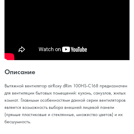
Описание
Вытяжной вентилятор airRoxy dRim 100HS-C168 предназначен
для вентиляции бытовых помещений: кухонь, санузлов, жилых
комнат. Главными особенностями данной серии вентиляторов
является возможность выбора внешней лицевой панели
(прямые пластиковые и стеклянные, множество цветов) и их
бесшумность.