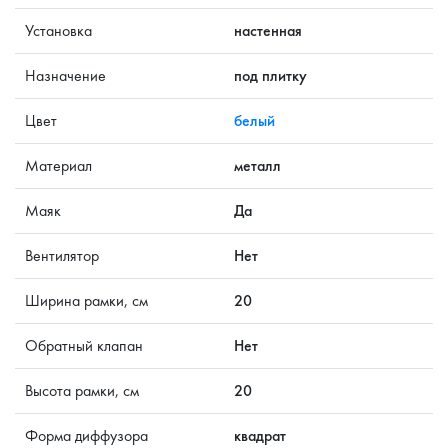
Установка
настенная
Назначение
под плитку
Цвет
белый
Материал
металл
Маяк
Да
Вентилятор
Нет
Ширина рамки, см
20
Обратный клапан
Нет
Высота рамки, см
20
Форма диффузора
квадрат