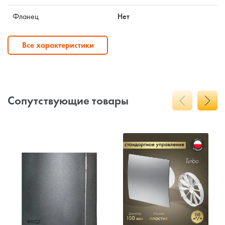
Фланец
Нет
Все характеристики
Сопутствующие товары