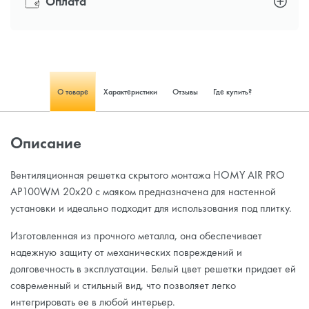
Оплата
О товаре
Характеристики
Отзывы
Где купить?
Описание
Вентиляционная решетка скрытого монтажа HOMY AIR PRO
AP100WM 20x20 с маяком предназначена для настенной
установки и идеально подходит для использования под плитку.
Изготовленная из прочного металла, она обеспечивает
надежную защиту от механических повреждений и
долговечность в эксплуатации. Белый цвет решетки придает ей
современный и стильный вид, что позволяет легко
интегрировать ее в любой интерьер.