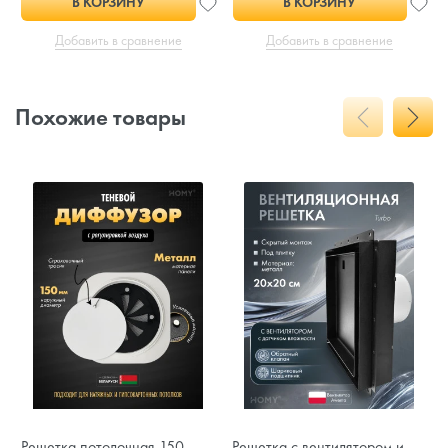
В КОРЗИНУ
В КОРЗИНУ
Добавить в сравнение
Добавить в сравнение
Похожие товары
Решетка потолочная 150
Решетка с вентилятором и