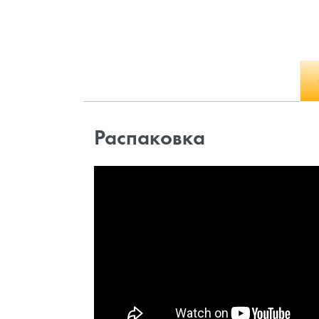
Распаковка