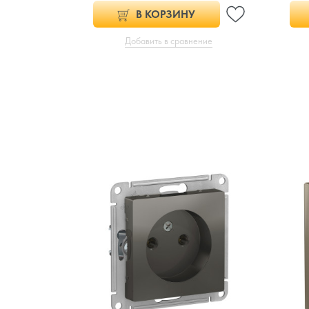
В КОРЗИНУ
Добавить в сравнение