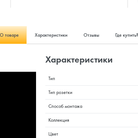
О товаре
Характеристики
Отзывы
Где купить
Характеристики
Тип
Тип розетки
Способ монтажа
Коллекция
Цвет