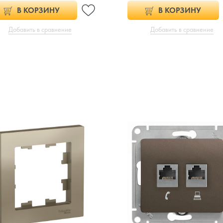
В КОРЗИНУ
В КОРЗИНУ
Добавить в сравнение
Добавить в сравнение