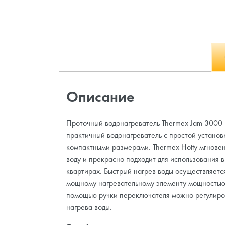
Описание
Проточный водонагреватель Thermex Jam 3000
практичный водонагреватель с простой установ
компактными размерами. Thermex Hotty мгнове
воду и прекрасно подходит для использования в
квартирах. Быстрый нагрев воды осуществляетс
мощному нагревательному элементу мощностью
помощью ручки переключателя можно регулиро
нагрева воды.