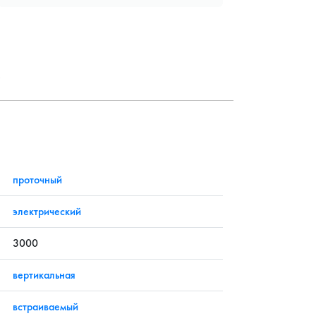
?
проточный
электрический
3000
вертикальная
встраиваемый