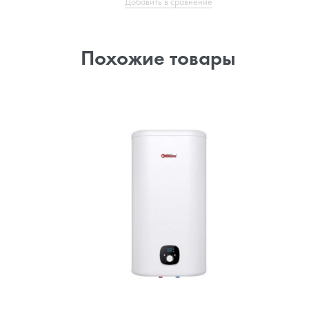
Добавить в сравнение
Похожие товары