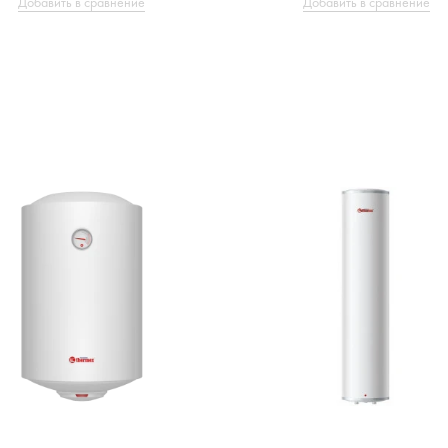
Добавить в сравнение
Добавить в сравнение