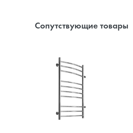
Сопутствующие товары