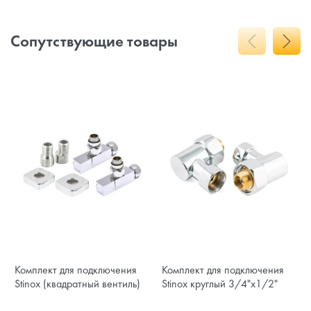
Сопутствующие товары
Комплект для подключения
Комплект для подключения
Stinox (квадратный вентиль)
Stinox круглый 3/4"х1/2"