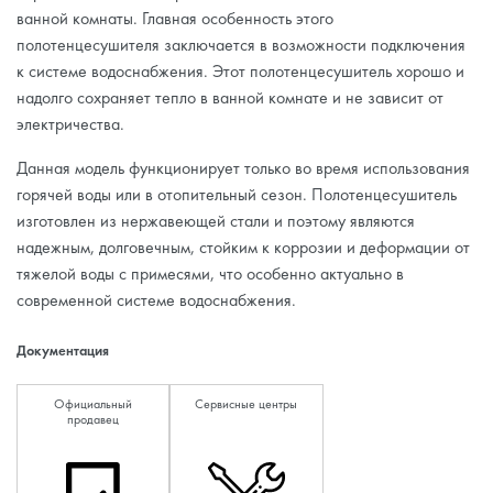
ванной комнаты. Главная особенность этого
полотенцесушителя заключается в возможности подключения
к системе водоснабжения. Этот полотенцесушитель хорошо и
надолго сохраняет тепло в ванной комнате и не зависит от
электричества.
Данная модель функционирует только во время использования
горячей воды или в отопительный сезон. Полотенцесушитель
изготовлен из нержавеющей стали и поэтому являются
надежным, долговечным, стойким к коррозии и деформации от
тяжелой воды с примесями, что особенно актуально в
современной системе водоснабжения.
Документация
Официальный
Сервисные центры
продавец