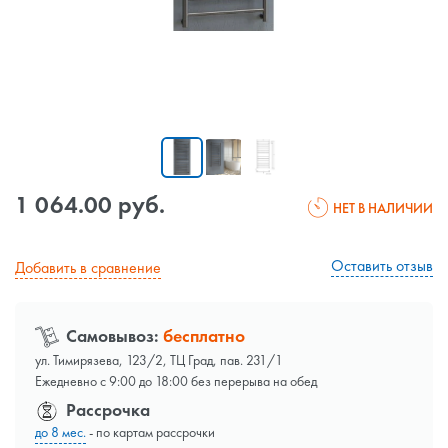
1 064.00 руб.
НЕТ В НАЛИЧИИ
Оставить отзыв
Добавить в сравнение
Самовывоз:
бесплатно
ул. Тимирязева, 123/2, ТЦ Град, пав. 231/1
Ежедневно с 9:00 до 18:00 без перерыва на обед
Рассрочка
до 8 мес.
- по картам рассрочки