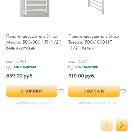
Полотенцесушитель Stinox
Полотенцесушитель Stinox
Maxima 500x800 НП (1/2")
Toscana 500x1000 НП
белый матовый
(1/2") белый
код: 135901
код: 103677
ЕСТЬ В НАЛИЧИИ
ЕСТЬ В НАЛИЧИИ
859.00 руб.
910.00 руб.
В КОРЗИНУ
В КОРЗИНУ
Добавить в сравнение
Добавить в сравнение