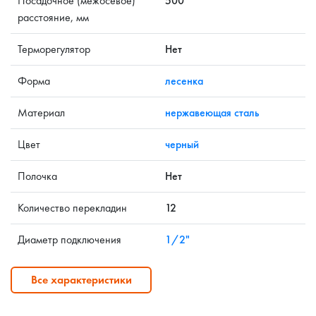
Посадочное (межосевое)
500
расстояние, мм
Терморегулятор
Нет
Форма
лесенка
Материал
нержавеющая сталь
Цвет
черный
Полочка
Нет
Количество перекладин
12
Диаметр подключения
1/2"
Все характеристики