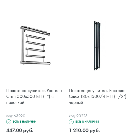
Полотенцесушитель Ростела
Полотенцесушитель Ростела
Степ 500х500 БП (1") с
Слим 180х1500/4 НП (1/2")
полочкой
черный
код: 63920
код: 90228
ЕСТЬ В НАЛИЧИИ
ЕСТЬ В НАЛИЧИИ
447.00 руб.
1 210.00 руб.