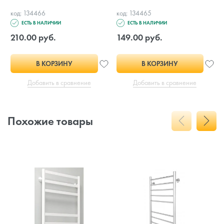
код: 134466
код: 134465
ЕСТЬ В НАЛИЧИИ
ЕСТЬ В НАЛИЧИИ
210.00 руб.
149.00 руб.
В КОРЗИНУ
В КОРЗИНУ
Добавить в сравнение
Добавить в сравнение
Похожие товары