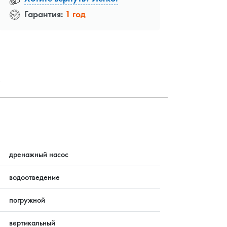
Гарантия:
1 год
?
дренажный насос
водоотведение
погружной
вертикальный