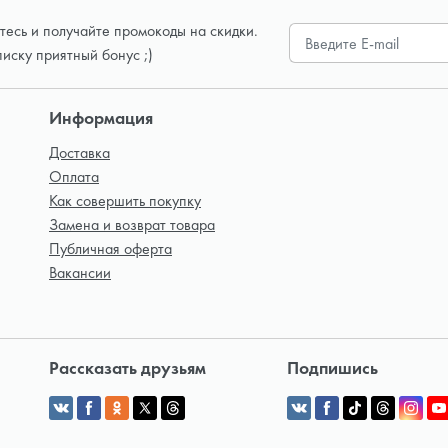
есь и получайте промокоды на скидки.
писку приятный бонус ;)
Информация
Доставка
Оплата
Как совершить покупку
Замена и возврат товара
Публичная оферта
Вакансии
Рассказать друзьям
Подпишись