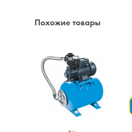
Похожие товары