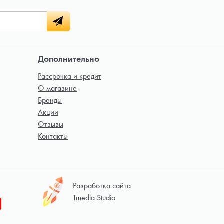
Дополнительно
Рассрочка и кредит
О магазине
Бренды
Акции
Отзывы
Контакты
Разработка сайта
Tmedia Studio