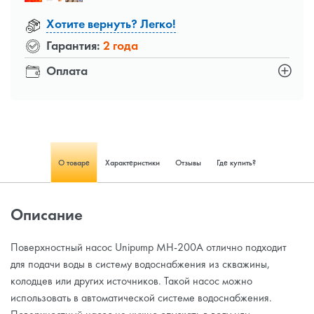
Хотите вернуть? Легко!
Гарантия:
2 года
Оплата
О товаре
Характеристики
Отзывы
Где купить?
Описание
Поверхностный насос Unipump MH-200A отлично подходит
для подачи воды в систему водоснабжения из скважины,
колодцев или других источников. Такой насос можно
использовать в автоматической системе водоснабжения.