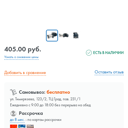
405.00 руб.
ЕСТЬ В НАЛИЧИИ
Узнать о снижении цены
Оставить отзыв
Добавить в сравнение
Самовывоз:
бесплатно
ул. Тимирязева, 123/2, ТЦ Град, пав. 231/1
Ежедневно с 9:00 до 18:00 без перерыва на обед
Рассрочка
до 8 мес.
- по картам рассрочки