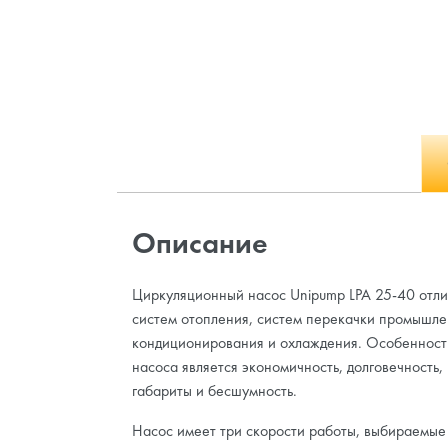
Описание
Циркуляционный насос Unipump LPA 25-40 отли
систем отопления, систем перекачки промышле
кондиционирования и охлаждения. Особенност
насоса является экономичность, долговечность
габариты и бесшумность.
Насос имеет три скорости работы, выбираемые