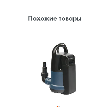
Похожие товары