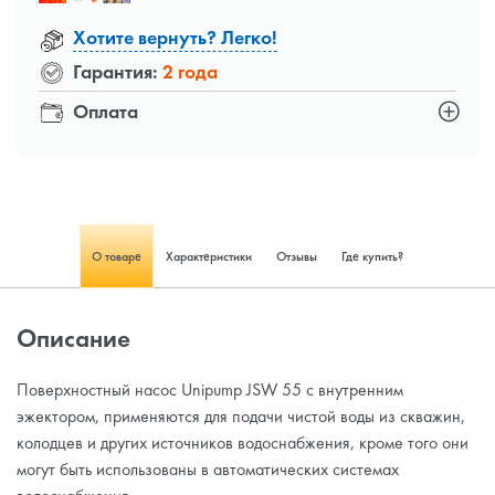
Хотите вернуть? Легко!
Гарантия:
2 года
Оплата
О товаре
Характеристики
Отзывы
Где купить?
Описание
Поверхностный насос Unipump JSW 55 c внутренним
эжектором, применяются для подачи чистой воды из скважин,
колодцев и других источников водоснабжения, кроме того они
могут быть использованы в автоматических системах