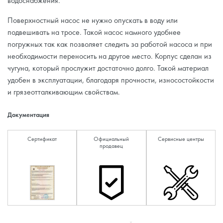
водоснабжения.
Поверхностный насос не нужно опускать в воду или
подвешивать на тросе. Такой насос намного удобнее
погружных так как позволяет следить за работой насоса и при
необходимости переносить на другое место. Корпус сделан из
чугуна, который прослужит достаточно долго. Такой материал
удобен в эксплуатации, благодаря прочности, износостойкости
и грязеотталкивающим свойствам.
Документация
Сертификат
Официальный
Сервисные центры
продавец