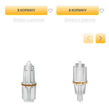
В КОРЗИНУ
В КОРЗИНУ
Добавить в сравнение
Добавить в сравнение