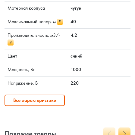
Материал корпуса
чугун
Максимальный напор, м
?
40
Производительность, м3/ч
4.2
?
Цвет
синий
Мощность, Вт
1000
Напряжение, В
220
Все характеристики
Похожие товары