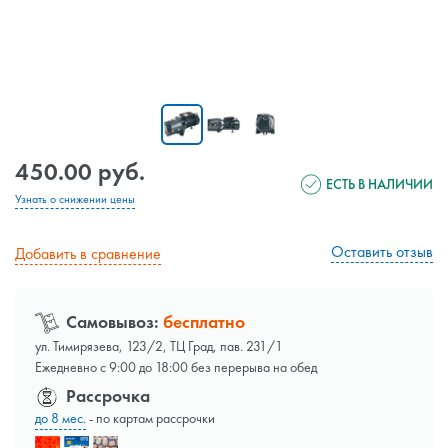
450.00 руб.
ЕСТЬ В НАЛИЧИИ
Узнать о снижении цены
Оставить отзыв
Добавить в сравнение
Самовывоз:
бесплатно
ул. Тимирязева, 123/2, ТЦ Град, пав. 231/1
Ежедневно с 9:00 до 18:00 без перерыва на обед
Рассрочка
до 8 мес.
- по картам рассрочки