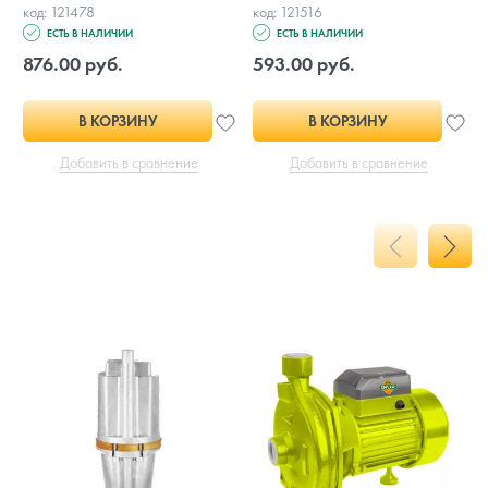
код: 121478
код: 121516
ЕСТЬ В НАЛИЧИИ
ЕСТЬ В НАЛИЧИИ
876.00 руб.
593.00 руб.
В КОРЗИНУ
В КОРЗИНУ
Добавить в сравнение
Добавить в сравнение