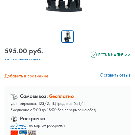
595.00 руб.
ЕСТЬ В НАЛИЧИИ
Узнать о снижении цены
Оставить отзыв
Добавить в сравнение
Самовывоз:
бесплатно
ул. Тимирязева, 123/2, ТЦ Град, пав. 231/1
Ежедневно с 9:00 до 18:00 без перерыва на обед
Рассрочка
до 8 мес.
- по картам рассрочки