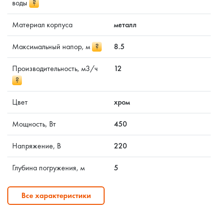
воды
?
Материал корпуса
металл
Максимальный напор, м
?
8.5
Производительность, м3/ч
12
?
Цвет
хром
Мощность, Вт
450
Напряжение, В
220
Глубина погружения, м
5
Все характеристики