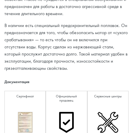
предназначен для работы в достаточно агрессивной среде в
течение длительного времени.
В наличии есть специальный предохранительный поплавок. Он
предназначается для того, чтобы обезопасить мотор от «сухого
срабатывания» — то есть чтобы он не включился при
отсутствии воды. Корпус сделан из нержавеющей стали,
который прослужит достаточно долго. Такой материал удобен в
эксплуатации, благодаря прочности, износостойкости и
грязеотталкивающим свойствам.
Документация
Сертификат
Официальный
Сервисные центры
продавец